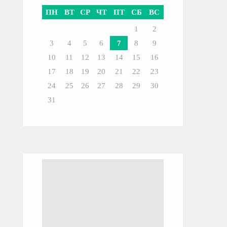
ПН
ВТ
СР
ЧТ
ПТ
СБ
ВС
1
2
3
4
5
6
7
8
9
10
11
12
13
14
15
16
17
18
19
20
21
22
23
24
25
26
27
28
29
30
31