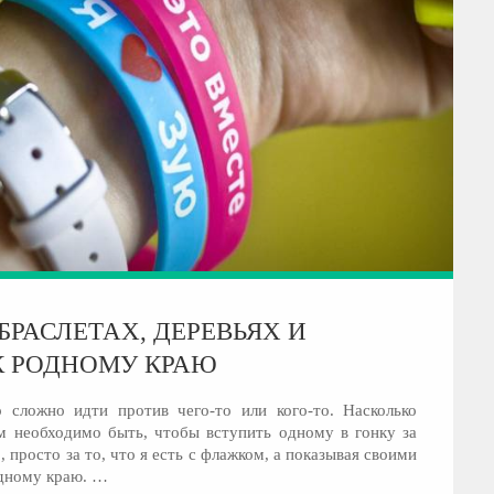
РАСЛЕТАХ, ДЕРЕВЬЯХ И
 РОДНОМУ КРАЮ
 сложно идти против чего-то или кого-то. Насколько
 необходимо быть, чтобы вступить одному в гонку за
 просто за то, что я есть с флажком, а показывая своими
дному краю. …