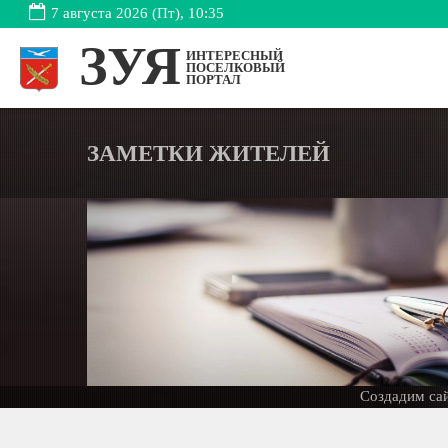
7 августа 2026 (Пт), 10:35
ЗУЯ
ИНТЕРЕСНЫЙ
ПОСЕЛКОВЫЙ
ПОРТАЛ
ЗАМЕТКИ ЖИТЕЛЕЙ
ГО
Создадим сайт для Ваше