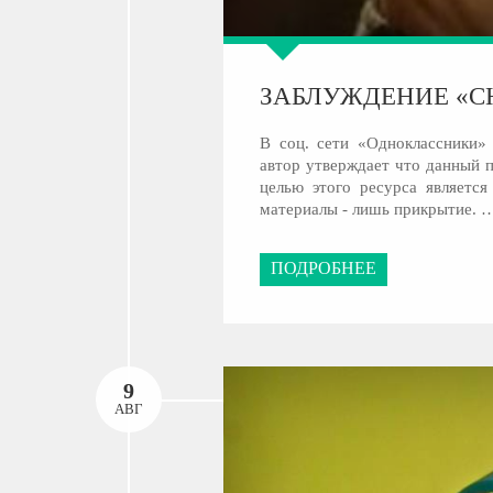
ЗАБЛУЖДЕНИЕ «C
В соц. сети «Одноклассники» 
автор утверждает что данный 
целью этого ресурса являетс
материалы - лишь прикрытие. 
ПОДРОБНЕЕ
9
АВГ