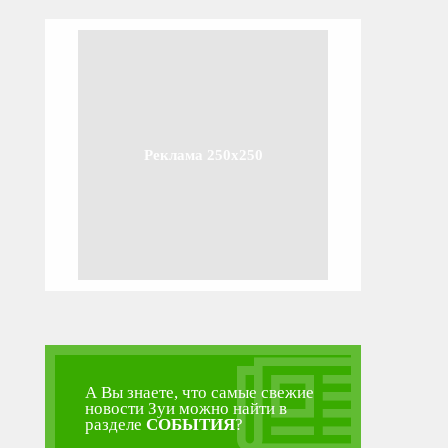
Реклама 250x250
А Вы знаете, что самые свежие
новости Зуи можно найти в
разделе
СОБЫТИЯ
?