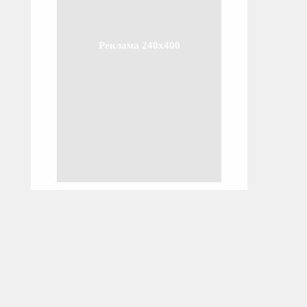
Реклама 240x400