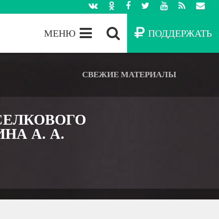
МЕНЮ
ПОДДЕРЖАТЬ
СВЕЖИЕ МАТЕРИАЛЫ
Н И ЗЕМЛЯ
 ПОРЯДОЧНОСТИ ПРЕДСЕДАТЕЛЯ
НДУЕМ