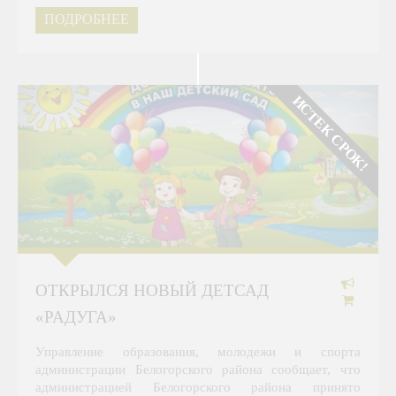
ПОДРОБНЕЕ
ИСТЕК СРОК!
ОТКРЫЛСЯ НОВЫЙ ДЕТСАД
«РАДУГА»
Управление образования, молодежи и спорта
администрации Белогорского района сообщает, что
администрацией Белогорского района принято