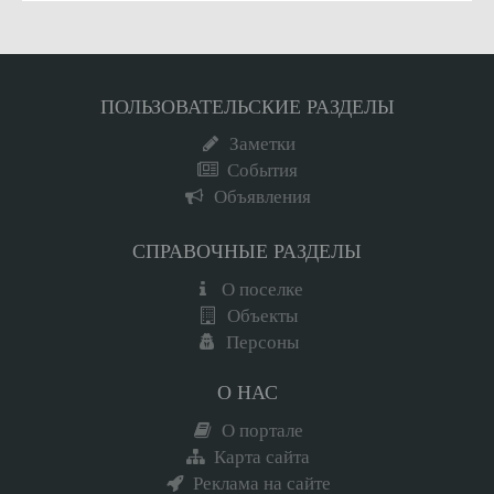
ПОЛЬЗОВАТЕЛЬСКИЕ РАЗДЕЛЫ
Заметки
События
Объявления
СПРАВОЧНЫЕ РАЗДЕЛЫ
О поселке
Объекты
Персоны
О НАС
О портале
Карта сайта
Реклама на сайте