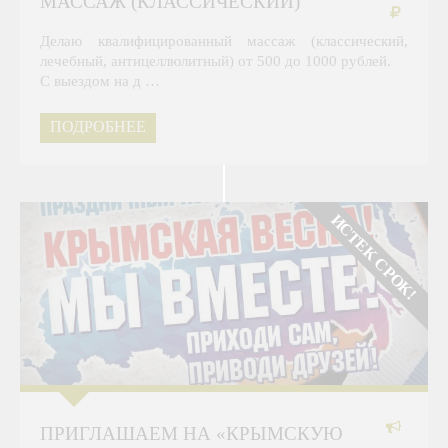
МАССАЖ (КЛАССИЧЕСКИЙ)
Делаю квалифицированный массаж (классический,
лечебный, антицеллюлитный) от 500 до 1000 рублей.
С выездом на д …
ПОДРОБНЕЕ
ИСТЕК СРОК!
ПРИГЛАШАЕМ НА «КРЫМСКУЮ