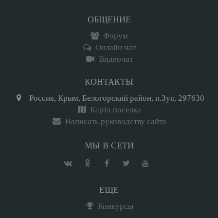
ОБЩЕНИЕ
Форум
Онлайн чат
Видеочат
КОНТАКТЫ
Россия, Крым, Белогорский район, п.Зуя, 297630
Карта поселка
Написать руководству сайта
МЫ В СЕТИ
ЕЩЕ
Конкурсы