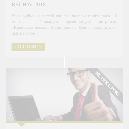
ВЕСНУ» 2018
Всех зуйчан и гостей нашего поселка приглашаем 18
марта на большую праздничную программу
«Крымская весна»! Мероприятие будет проходить на
центральной …
ПОДРОБНЕЕ
РЕКОМЕНДУЕМ
ИСТЕК СРОК!