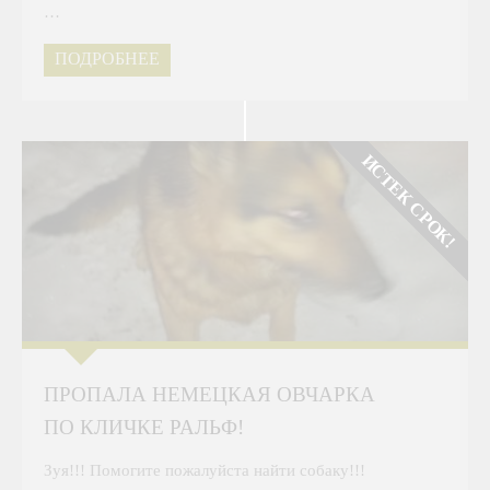
…
ПОДРОБНЕЕ
ИСТЕК СРОК!
ПРОПАЛА НЕМЕЦКАЯ ОВЧАРКА
ПО КЛИЧКЕ РАЛЬФ!
Зуя!!! Помогите пожалуйста найти собаку!!!