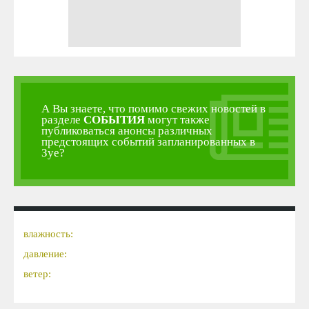
А Вы знаете, что помимо свежих новостей в
разделе
СОБЫТИЯ
могут также
публиковаться анонсы различных
предстоящих событий запланированных в
Зуе?
влажность:
давление:
ветер: