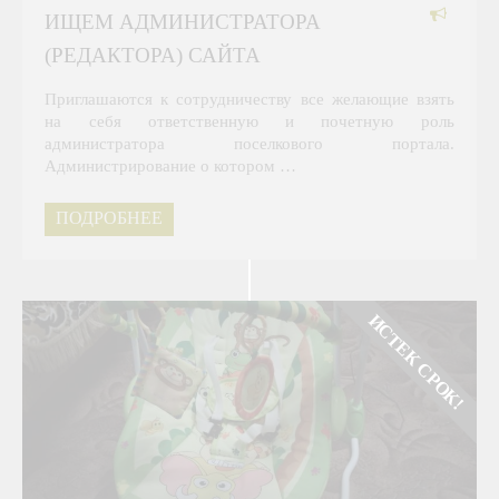
ИЩЕМ АДМИНИСТРАТОРА
(РЕДАКТОРА) САЙТА
Приглашаются к сотрудничеству все желающие взять
на себя ответственную и почетную роль
администратора поселкового портала.
Администрирование о котором …
ПОДРОБНЕЕ
ИСТЕК СРОК!