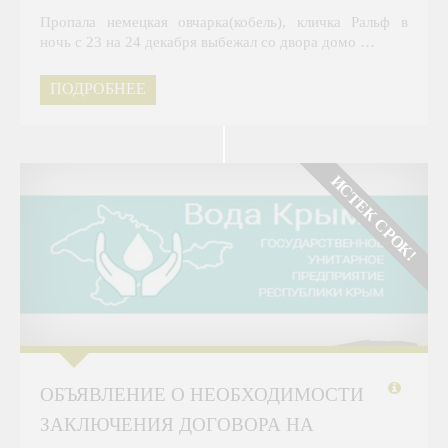
Пропала немецкая овчарка(кобель), кличка Ральф в
ночь с 23 на 24 декабря выбежал со двора домо …
ПОДРОБНЕЕ
ИСТЕК СРОК!
ОБЪЯВЛЕНИЕ О НЕОБХОДИМОСТИ
ЗАКЛЮЧЕНИЯ ДОГОВОРА НА