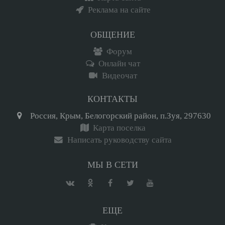
Реклама на сайте
ОБЩЕНИЕ
Форум
Онлайн чат
Видеочат
КОНТАКТЫ
Россия, Крым, Белогорский район, п.Зуя, 297630
Карта поселка
Написать руководству сайта
МЫ В СЕТИ
ЕЩЕ