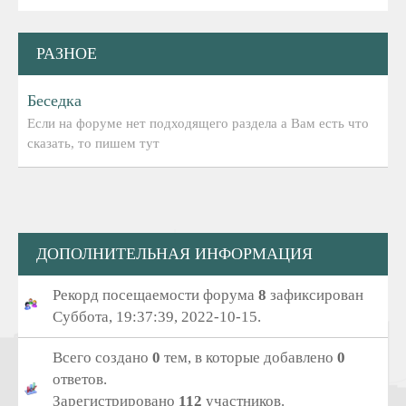
РАЗНОЕ
Беседка
Если на форуме нет подходящего раздела а Вам есть что
сказать, то пишем тут
ДОПОЛНИТЕЛЬНАЯ ИНФОРМАЦИЯ
Рекорд посещаемости форума
8
зафиксирован
Суббота, 19:37:39, 2022-10-15.
Всего создано
0
тем, в которые добавлено
0
ответов.
Зарегистрировано
112
участников.