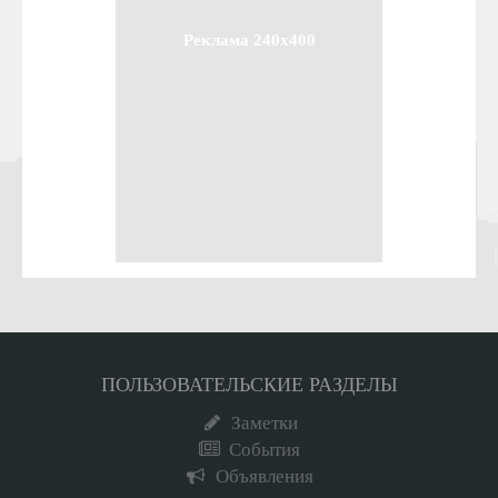
Реклама 240x400
ПОЛЬЗОВАТЕЛЬСКИЕ РАЗДЕЛЫ
Заметки
События
Объявления