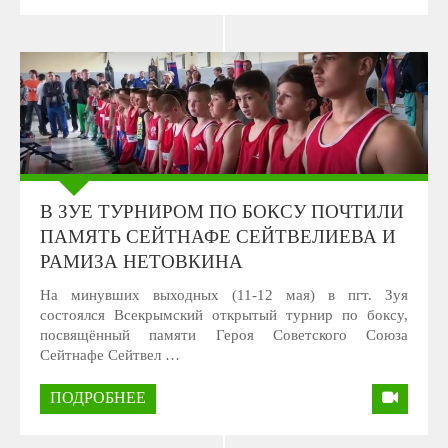
В ЗУЕ ТУРНИРОМ ПО БОКСУ ПОЧТИЛИ
ПАМЯТЬ СЕЙТНАФЕ СЕЙТВЕЛИЕВА И
РАМИЗА НЕТОВКИНА
На минувших выходных (11-12 мая) в пгт. Зуя
состоялся Всекрымский открытый турнир по боксу,
посвящённый памяти Героя Советского Союза
Сейтнафе Сейтвел …
ПОДРОБНЕЕ