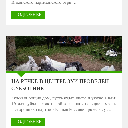
Ичкинского партизанского отря …
ПОДРОБНЕЕ
НА РЕЧКЕ В ЦЕНТРЕ ЗУИ ПРОВЕДЕН
СУББОТНИК
Зуя-наш общий дом, пусть будет чисто и уютно в нём!
19 мая зуйчане с активной жизненной позицией, члены
и сторонники партии «Единая Россия» провели су …
ПОДРОБНЕЕ