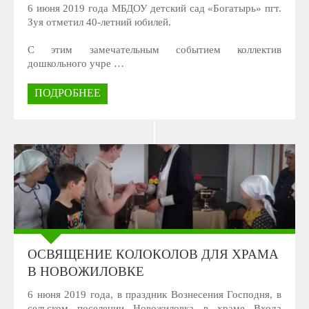
6 июня 2019 года МБДОУ детский сад «Богатырь» пгт.
Зуя отметил 40-летний юбилей.
С этим замечательным событием коллектив
дошкольного учре …
ПОДРОБНЕЕ
ОСВЯЩЕНИЕ КОЛОКОЛОВ ДЛЯ ХРАМА
В НОВОЖИЛОВКЕ
6 нюня 2019 года, в праздник Вознесения Господня, в
сельском поселении Новожиловка в храме Входа