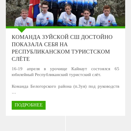
КОМАНДА ЗУЙСКОЙ СШ ДОСТОЙНО
ПОКАЗАЛА СЕБЯ НА
РЕСПУБЛИКАНСКОМ ТУРИСТСКОМ
СЛЁТЕ
16-19 апреля в урочище Кайнаут состоялся 65
юбилейный Республиканский туристский слёт.
Команда Белогорского района (п.Зуя) под руководств
…
ПОДРОБНЕЕ