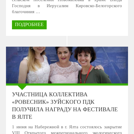
Господня в Иерусалим Кировско-Белогорского
благочиния …
ПОДРОБНЕЕ
УЧАСТНИЦА КОЛЛЕКТИВА
«РОВЕСНИК» ЗУЙСКОГО ПДК
ПОЛУЧИЛА НАГРАДУ НА ФЕСТИВАЛЕ
В ЯЛТЕ
1 июня на Набережной в г. Ялта состоялось закрытие
VIII Открытого межрегионального экологического