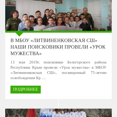
В МБОУ «ЛИТВИНЕНКОВСКАЯ СШ»
НАШИ ПОИСКОВИКИ ПРОВЕЛИ «УРОК
МУЖЕСТВА»
13 мая 2019г. поисковики Белогорского района
Республики Крым провели «Урок мужества» в МБОУ
«Литвиненковская СШ», посвященный 75-летию
освобождения Кр …
ПОДРОБНЕЕ