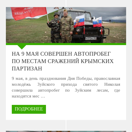
НА 9 МАЯ СОВЕРШЕН АВТОПРОБЕГ
ПО МЕСТАМ СРАЖЕНИЙ КРЫМСКИХ
ПАРТИЗАН
9 мая, в день празднования Дня Победы, православная
молодёжь Зуйского прихода святого Николая
совершила автопробег по Зуйским лесам, где
находятся мес …
ПОДРОБНЕЕ