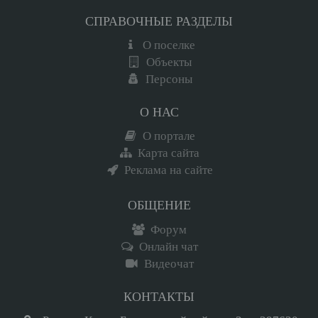
СПРАВОЧНЫЕ РАЗДЕЛЫ
О поселке
Объекты
Персоны
О НАС
О портале
Карта сайта
Реклама на сайте
ОБЩЕНИЕ
Форум
Онлайн чат
Видеочат
КОНТАКТЫ