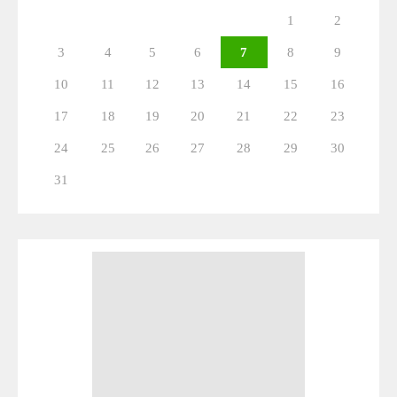
1
2
3
4
5
6
7
8
9
10
11
12
13
14
15
16
17
18
19
20
21
22
23
24
25
26
27
28
29
30
31