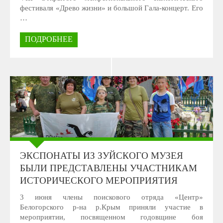
фестиваля «Древо жизни» и большой Гала-концерт. Его
…
ПОДРОБНЕЕ
ЭКСПОНАТЫ ИЗ ЗУЙСКОГО МУЗЕЯ
БЫЛИ ПРЕДСТАВЛЕНЫ УЧАСТНИКАМ
ИСТОРИЧЕСКОГО МЕРОПРИЯТИЯ
3 июня члены поискового отряда «Центр»
Белогорского р-на р.Крым приняли участие в
мероприятии, посвященном годовщине боя