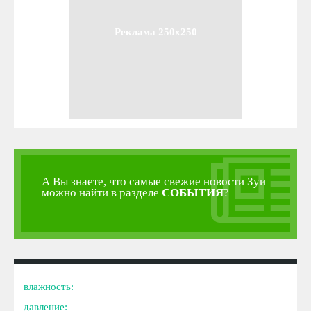
Реклама 250x250
А Вы знаете, что самые свежие новости Зуи
можно найти в разделе
СОБЫТИЯ
?
влажность:
давление: