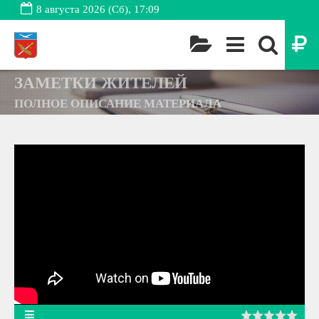
8 августа 2026 (Сб), 17:09
ЗАМЕТКИ ЖИТЕЛЕЙ
ПОЛНОЕ ОПИСАНИЕ МАТЕРИАЛА