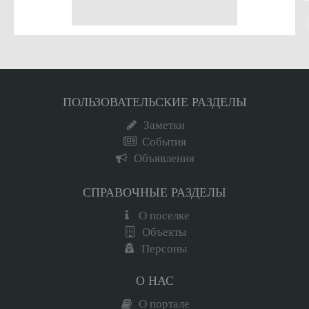
ПОЛЬЗОВАТЕЛЬСКИЕ РАЗДЕЛЫ
Заметки
События
Объявления
СПРАВОЧНЫЕ РАЗДЕЛЫ
О поселке
Объекты
Персоны
О НАС
О портале