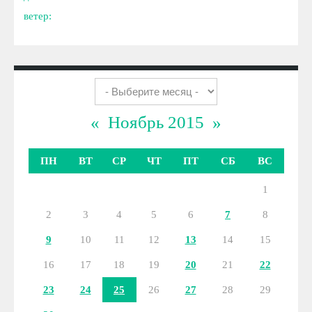
ветер:
«
Ноябрь 2015
»
ПН
ВТ
СР
ЧТ
ПТ
СБ
ВС
1
2
3
4
5
6
7
8
9
10
11
12
13
14
15
16
17
18
19
20
21
22
23
24
25
26
27
28
29