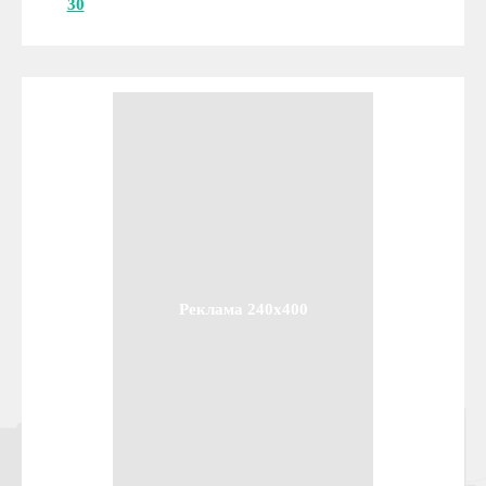
30
Реклама 240x400