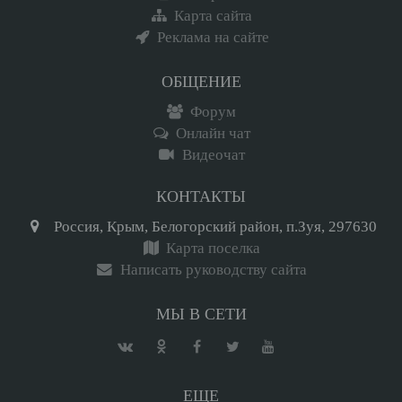
Карта сайта
Реклама на сайте
ОБЩЕНИЕ
Форум
Онлайн чат
Видеочат
КОНТАКТЫ
Россия, Крым, Белогорский район, п.Зуя, 297630
Карта поселка
Написать руководству сайта
МЫ В СЕТИ
ЕЩЕ