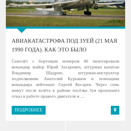
АВИАКАТАСТРОФА ПОД ЗУЕЙ (21 МАЯ
1990 ГОДА). КАК ЭТО БЫЛО
Самолёт с бортовым номером 46 пилотировали
командир майор Юрий Захаревич, штурман капитан
Владимир Шадрин, штурман-инструктор
подполковник Анатолий Бурьянов и помощник
командира лейтенант Сергей Косарев. Через семь
минут после взлёта в районе посёлка Зуя произошёл
отказ в работе правого двигателя и …
ПОДРОБНЕЕ