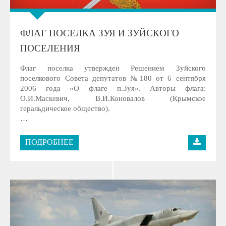
ФЛАГ ПОСЕЛКА ЗУЯ И ЗУЙСКОГО
ПОСЕЛЕНИЯ
Флаг поселка утвержден Решением Зуйского
поселкового Совета депутатов №180 от 6 сентября
2006 года «О флаге п.Зуя». Авторы флага:
О.И.Маскевич, В.И.Коновалов (Крымское
геральдическое общество).
…
ПОДРОБНЕЕ