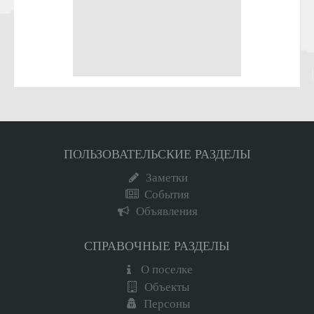
ПОЛЬЗОВАТЕЛЬСКИЕ РАЗДЕЛЫ
Заметки
События
Объявления
СПРАВОЧНЫЕ РАЗДЕЛЫ
О поселке
Объекты
Персоны