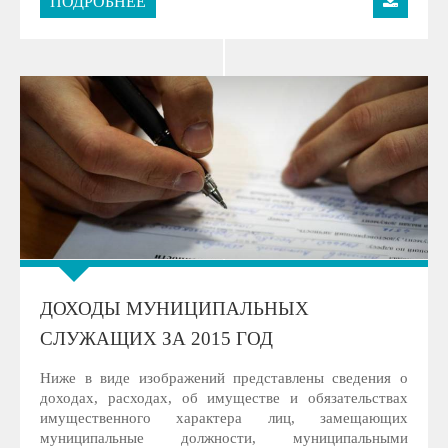
ПОДРОБНЕЕ
ДОХОДЫ МУНИЦИПАЛЬНЫХ
СЛУЖАЩИХ ЗА 2015 ГОД
Ниже в виде изображений представлены сведения о
доходах, расходах, об имуществе и обязательствах
имущественного характера лиц, замещающих
муниципальные должности, муниципальными