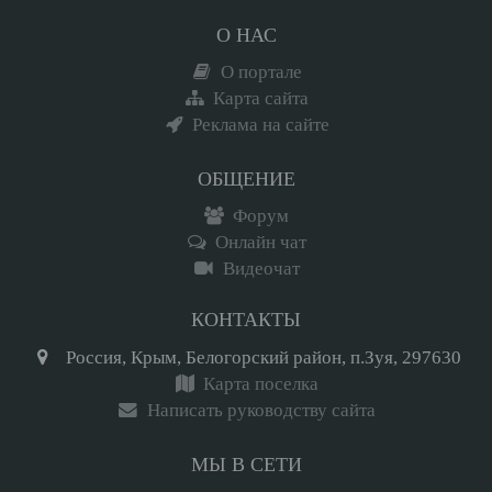
О НАС
О портале
Карта сайта
Реклама на сайте
ОБЩЕНИЕ
Форум
Онлайн чат
Видеочат
КОНТАКТЫ
Россия, Крым, Белогорский район, п.Зуя, 297630
Карта поселка
Написать руководству сайта
МЫ В СЕТИ