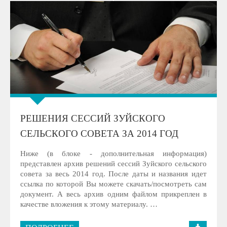
РЕШЕНИЯ СЕССИЙ ЗУЙСКОГО
СЕЛЬСКОГО СОВЕТА ЗА 2014 ГОД
Ниже (в блоке - дополнительная информация)
представлен архив решений сессий Зуйского сельского
совета за весь 2014 год. После даты и названия идет
ссылка по которой Вы можете скачать/посмотреть сам
документ. А весь архив одним файлом прикреплен в
качестве вложения к этому материалу. …