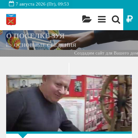
7 августа 2026 (Пт), 09:53
О ПОСЕЛКЕ ЗУЯ
ОСНОВНЫЕ СВЕДЕНИЯ
Создадим сайт для Вашего дома -