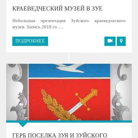
КРАЕВЕДЧЕСКИЙ МУЗЕЙ В ЗУЕ
Небольшая презентация Зуйского краеведческого
музея. Запись 2018 го …
ПОДРОБНЕЕ
ГЕРБ ПОСЕЛКА ЗУЯ И ЗУЙСКОГО