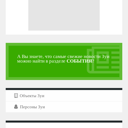
А Вы знаете, что самые свежие новости Зуи
можно найти в разделе
СОБЫТИЯ
?
Объекты Зуи
Персоны Зуи