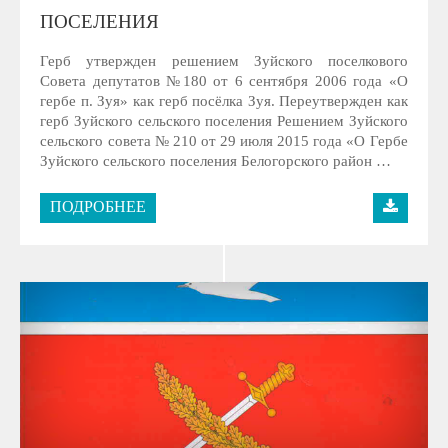
ПОСЕЛЕНИЯ
Герб утвержден решением Зуйского поселкового
Совета депутатов №180 от 6 сентября 2006 года «О
гербе п. Зуя» как герб посёлка Зуя. Переутвержден как
герб Зуйского сельского поселения Решением Зуйского
сельского совета № 210 от 29 июля 2015 года «О Гербе
Зуйского сельского поселения Белогорского район …
ПОДРОБНЕЕ