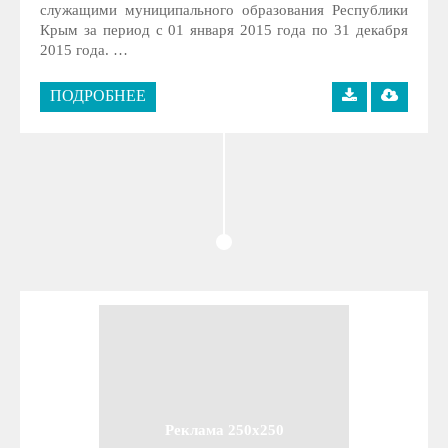
служащими муниципального образования Республики
Крым за период с 01 января 2015 года по 31 декабря
2015 года. …
ПОДРОБНЕЕ
Реклама 250x250