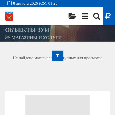
8 августа 2026 (Сб), 01:25
ОБЪЕКТЫ ЗУИ
МАГАЗИНЫ И УСЛУГИ
Не найдено материалов, доступных для просмотра