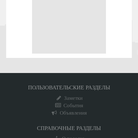
ПОЛЬЗОВАТЕЛЬСКИЕ РАЗДЕЛЫ
Заметки
События
Объявления
СПРАВОЧНЫЕ РАЗДЕЛЫ