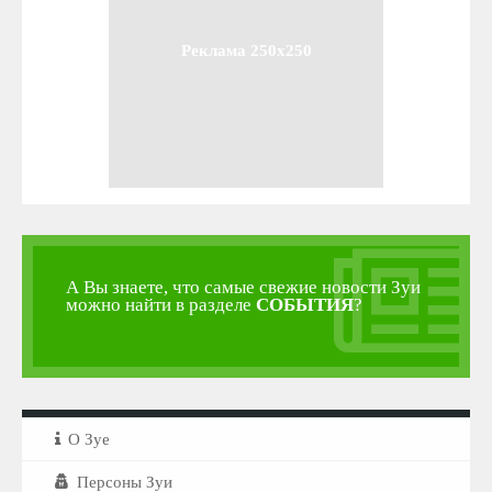
Реклама 250x250
А Вы знаете, что самые свежие новости Зуи
можно найти в разделе
СОБЫТИЯ
?
О Зуе
Персоны Зуи