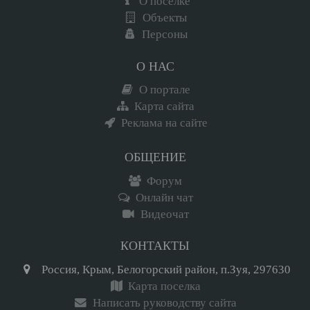
О поселке
Объекты
Персоны
О НАС
О портале
Карта сайта
Реклама на сайте
ОБЩЕНИЕ
Форум
Онлайн чат
Видеочат
КОНТАКТЫ
Россия, Крым, Белогорский район, п.Зуя, 297630
Карта поселка
Написать руководству сайта