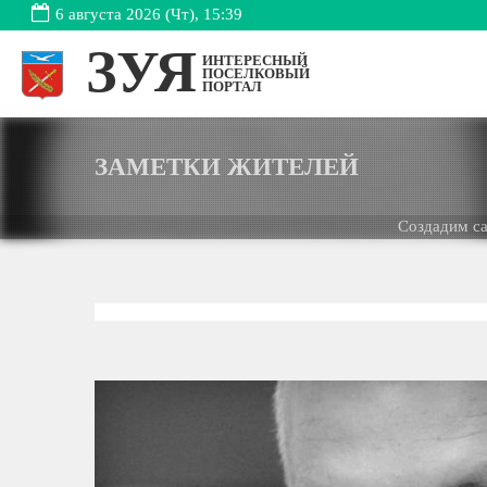
6 августа 2026 (Чт), 15:39
ЗУЯ
ИНТЕРЕСНЫЙ
ПОСЕЛКОВЫЙ
ПОРТАЛ
ЗАМЕТКИ ЖИТЕЛЕЙ
Создадим сайт для