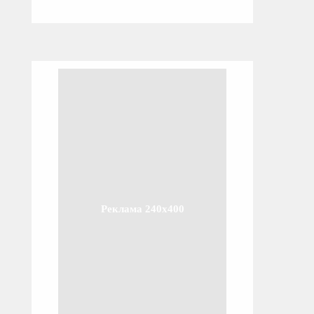
Реклама 240x400