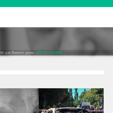
 Вашего дома -
БЕСПЛАТНО!