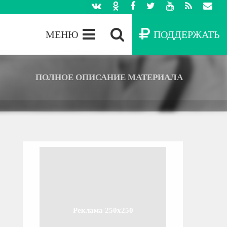
МЕНЮ
ПОДДЕРЖАТЬ
ПОЛНОЕ ОПИСАНИЕ МАТЕРИАЛА
Реклама 250x250