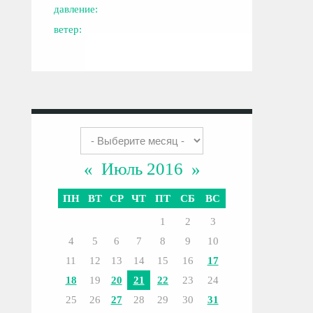
давление:
ветер:
«
Июль 2016
»
ПН
ВТ
СР
ЧТ
ПТ
СБ
ВС
1
2
3
4
5
6
7
8
9
10
11
12
13
14
15
16
17
18
19
20
21
22
23
24
25
26
27
28
29
30
31