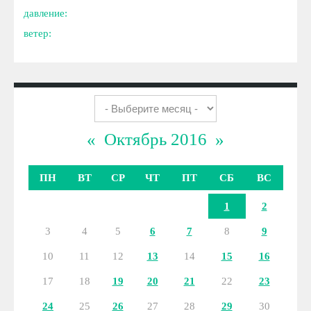
давление:
ветер:
«
Октябрь 2016
»
ПН
ВТ
СР
ЧТ
ПТ
СБ
ВС
1
2
3
4
5
6
7
8
9
10
11
12
13
14
15
16
17
18
19
20
21
22
23
24
25
26
27
28
29
30