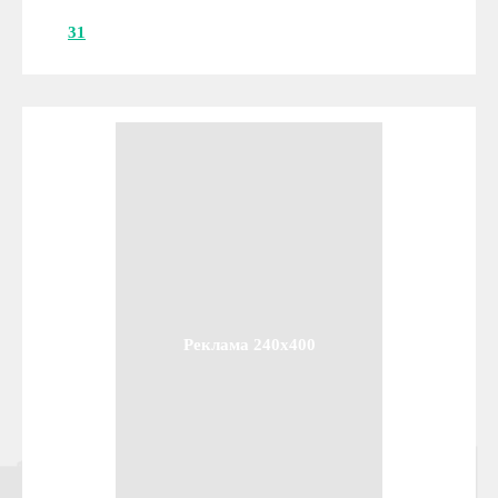
31
Реклама 240x400