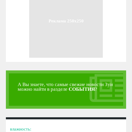
Реклама 250x250
А Вы знаете, что самые свежие новости Зуи
можно найти в разделе
СОБЫТИЯ
?
влажность: