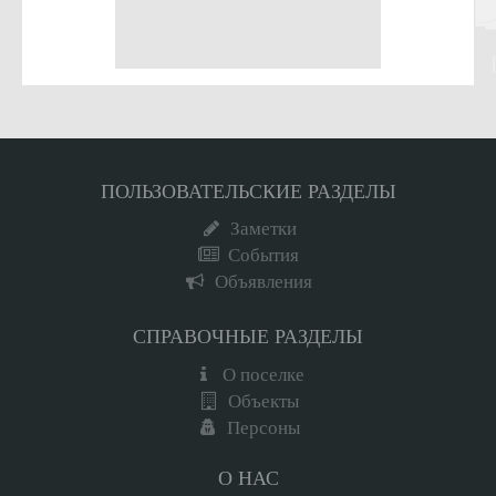
ПОЛЬЗОВАТЕЛЬСКИЕ РАЗДЕЛЫ
Заметки
События
Объявления
СПРАВОЧНЫЕ РАЗДЕЛЫ
О поселке
Объекты
Персоны
О НАС