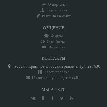
О портале
Карта сайта
Реклама на сайте
ОБЩЕНИЕ
Форум
Онлайн чат
Видеочат
КОНТАКТЫ
Россия, Крым, Белогорский район, п.Зуя, 297630
Карта поселка
Написать руководству сайта
МЫ В СЕТИ