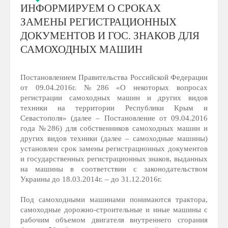
ИНФОРМИРУЕМ О СРОКАХ
ЗАМЕНЫ РЕГИСТРАЦИОННЫХ
ДОКУМЕНТОВ И ГОС. ЗНАКОВ ДЛЯ
САМОХОДНЫХ МАШИН
Постановлением Правительства Российской Федерации
от 09.04.2016г. №286 «О некоторых вопросах
регистрации самоходных машин и других видов
техники на территории Республики Крым и
Севастополя» (далее – Постановление от 09.04.2016
года №286) для собственников самоходных машин и
других видов техники (далее – самоходные машины)
установлен срок замены регистрационных документов
и государственных регистрационных знаков, выданных
на машины в соответствии с законодательством
Украины до 18.03.2014г. – до 31.12.2016г.
Под самоходными машинами понимаются трактора,
самоходные дорожно-строительные и иные машины с
рабочим объемом двигателя внутреннего сгорания