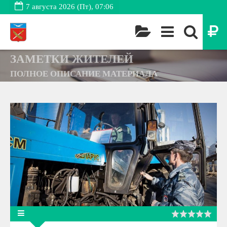
7 августа 2026 (Пт), 07:06
ЗАМЕТКИ ЖИТЕЛЕЙ
ПОЛНОЕ ОПИСАНИЕ МАТЕРИАЛА