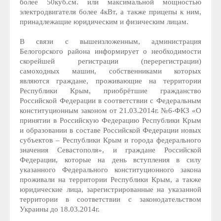
более 50куб.см. или максимальной мощностью
электродвигателя более 4кВт, а также прицепы к ним,
принадлежащие юридическим и физическим лицам.
В связи с вышеизложенным, администрация
Белогорского района информирует о необходимости
скорейшей регистрации (перерегистрации)
самоходных машин, собственниками которых
являются граждане, проживающие на территории
Республики Крым, приобрётшие гражданство
Российской Федерации в соответствии с Федеральным
конституционным законом от 21.03.2014г. №6-ФКЗ «О
принятии в Российскую Федерацию Республики Крым
и образовании в составе Российской Федерации новых
субъектов – Республики Крым и города федерального
значения Севастополя», и граждане Российской
Федерации, которые на день вступления в силу
указанного Федерального конституционного закона
проживали на территории Республики Крым, а также
юридические лица, зарегистрированные на указанной
территории в соответствии с законодательством
Украины до 18.03.2014г.