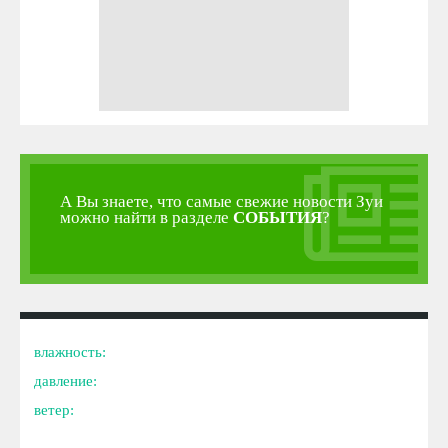
А Вы знаете, что самые свежие новости Зуи
можно найти в разделе
СОБЫТИЯ
?
влажность:
давление:
ветер: