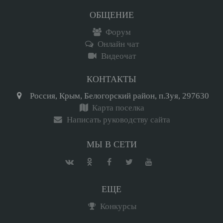
ОБЩЕНИЕ
Форум
Онлайн чат
Видеочат
КОНТАКТЫ
Россия, Крым, Белогорский район, п.Зуя, 297630
Карта поселка
Написать руководству сайта
МЫ В СЕТИ
ЕЩЕ
Конкурсы