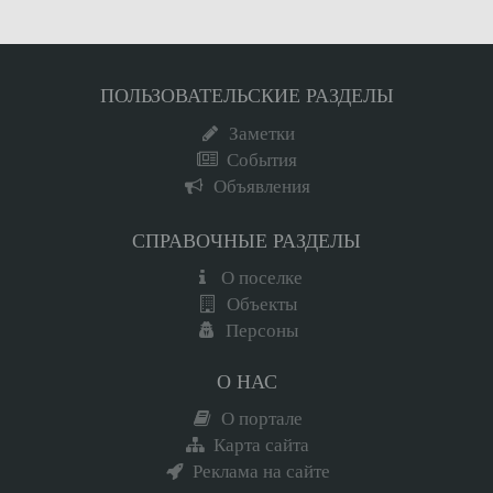
ПОЛЬЗОВАТЕЛЬСКИЕ РАЗДЕЛЫ
Заметки
События
Объявления
СПРАВОЧНЫЕ РАЗДЕЛЫ
О поселке
Объекты
Персоны
О НАС
О портале
Карта сайта
Реклама на сайте