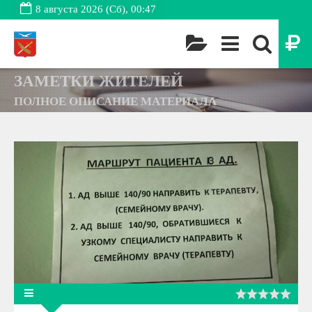
8 августа 2026 (Сб), 00:47
ЗАМЕТКИ ЖИТЕЛЕЙ
ПОЛНОЕ ОПИСАНИЕ МАТЕРИАЛА