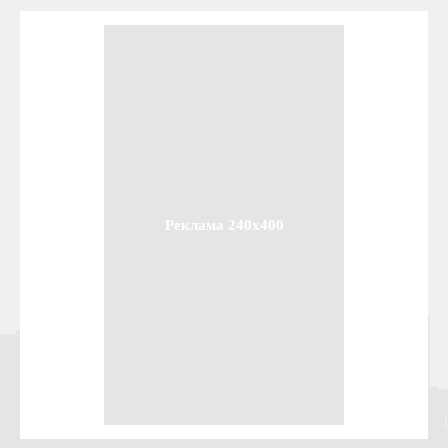
Реклама 240x400