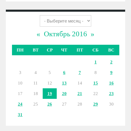
«
Октябрь 2016
»
ПН
ВТ
СР
ЧТ
ПТ
СБ
ВС
1
2
3
4
5
6
7
8
9
10
11
12
13
14
15
16
17
18
19
20
21
22
23
24
25
26
27
28
29
30
31