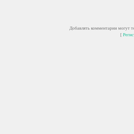
Добавлять комментарии могут то
[
Регис