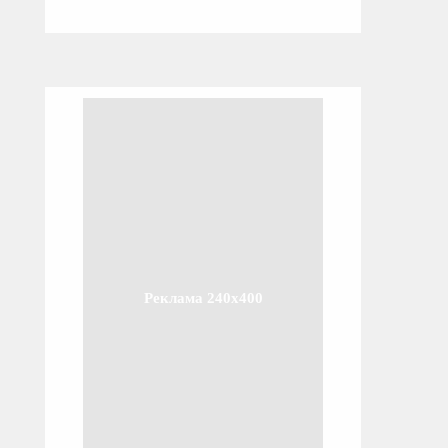
Реклама 240x400