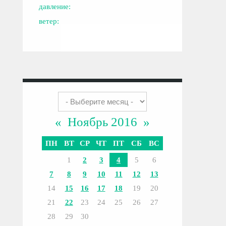
давление:
ветер:
«
Ноябрь 2016
»
ПН
ВТ
СР
ЧТ
ПТ
СБ
ВС
1
2
3
4
5
6
7
8
9
10
11
12
13
14
15
16
17
18
19
20
21
22
23
24
25
26
27
28
29
30