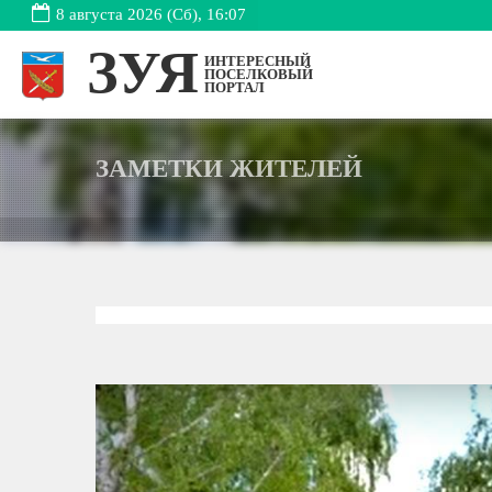
8 августа 2026 (Сб), 16:07
ЗУЯ
ИНТЕРЕСНЫЙ
ПОСЕЛКОВЫЙ
ПОРТАЛ
ЗАМЕТКИ ЖИТЕЛЕЙ