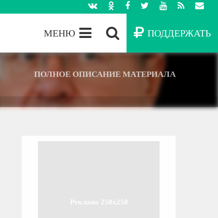
МЕНЮ
ПОДДЕРЖАТЬ
ПОЛНОЕ ОПИСАНИЕ МАТЕРИАЛА
Реклама 250x250