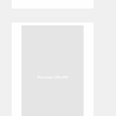
Реклама 240x400