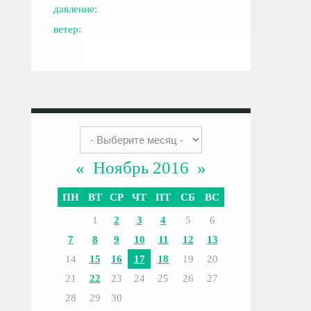
давление:
ветер:
«
Ноябрь 2016
»
ПН
ВТ
СР
ЧТ
ПТ
СБ
ВС
1
2
3
4
5
6
7
8
9
10
11
12
13
14
15
16
17
18
19
20
21
22
23
24
25
26
27
28
29
30