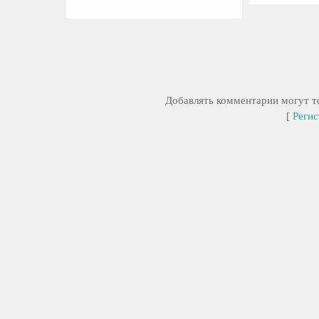
Добавлять комментарии могут то
[
Регис