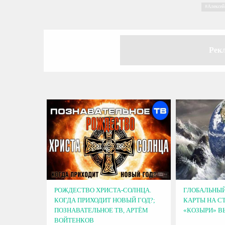
Алексей
Рек
РОЖДЕСТВО ХРИСТА-СОЛНЦА.
ГЛОБАЛЬНЫЙ
КОГДА ПРИХОДИТ НОВЫЙ ГОД?;
КАРТЫ НА СТ
ПОЗНАВАТЕЛЬНОЕ ТВ, АРТЁМ
«КОЗЫРИ» 
ВОЙТЕНКОВ