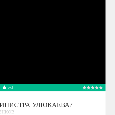
pxl
ИНИСТРА УЛЮКАЕВА?
ТЕНКОВ