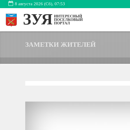
8 августа 2026 (Сб), 07:53
ЗУЯ
ИНТЕРЕСНЫЙ
ПОСЕЛКОВЫЙ
ПОРТАЛ
ЗАМЕТКИ ЖИТЕЛЕЙ