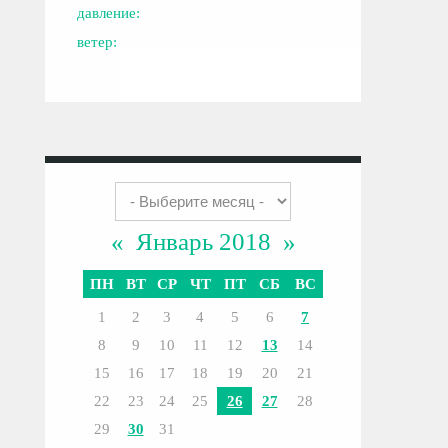
давление:
ветер:
«
Январь 2018
»
ПН
ВТ
СР
ЧТ
ПТ
СБ
ВС
1
2
3
4
5
6
7
8
9
10
11
12
13
14
15
16
17
18
19
20
21
22
23
24
25
26
27
28
29
30
31