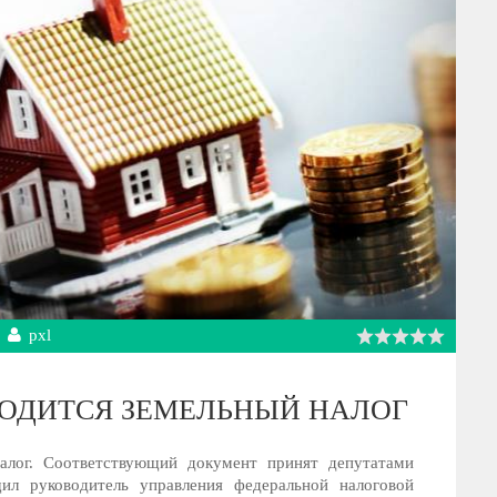
pxl
ВВОДИТСЯ ЗЕМЕЛЬНЫЙ НАЛОГ
алог. Соответствующий документ принят депутатами
ил руководитель управления федеральной налоговой