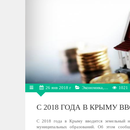
26
янв
2018 г
Экономика,…
1021
С 2018 ГОДА В КРЫМУ 
С 2018 года в Крыму вводится земельный н
муниципальных образований. Об этом сообщ