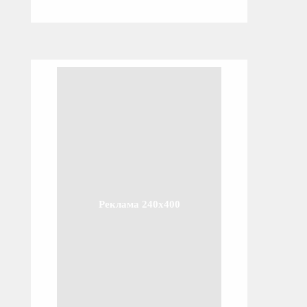
Реклама 240x400