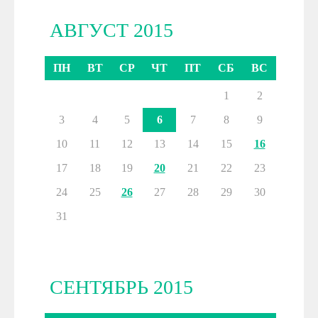
АВГУСТ 2015
ПН
ВТ
СР
ЧТ
ПТ
СБ
ВС
1
2
3
4
5
6
7
8
9
10
11
12
13
14
15
16
17
18
19
20
21
22
23
24
25
26
27
28
29
30
31
СЕНТЯБРЬ 2015