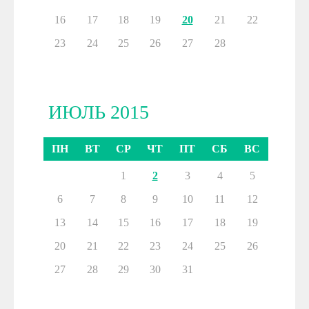
16
17
18
19
20
21
22
23
24
25
26
27
28
ИЮЛЬ 2015
ПН
ВТ
СР
ЧТ
ПТ
СБ
ВС
1
2
3
4
5
6
7
8
9
10
11
12
13
14
15
16
17
18
19
20
21
22
23
24
25
26
27
28
29
30
31