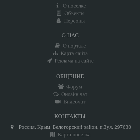
О поселке
Объекты
Персоны
О НАС
О портале
Карта сайта
Реклама на сайте
ОБЩЕНИЕ
Форум
Онлайн чат
Видеочат
КОНТАКТЫ
Россия, Крым, Белогорский район, п.Зуя, 297630
Карта поселка