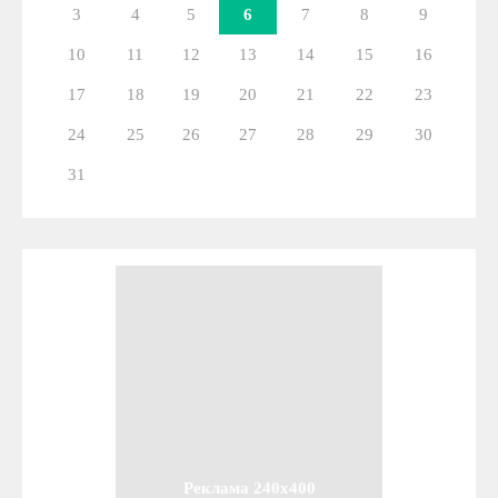
3
4
5
6
7
8
9
10
11
12
13
14
15
16
17
18
19
20
21
22
23
24
25
26
27
28
29
30
31
Реклама 240x400