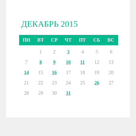
ДЕКАБРЬ 2015
ПН
ВТ
СР
ЧТ
ПТ
СБ
ВС
1
2
3
4
5
6
7
8
9
10
11
12
13
14
15
16
17
18
19
20
21
22
23
24
25
26
27
28
29
30
31