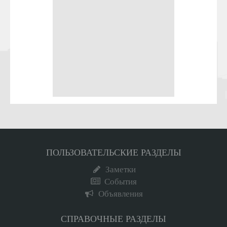
ПОЛЬЗОВАТЕЛЬСКИЕ РАЗДЕЛЫ
Заметки
События
Объявления
СПРАВОЧНЫЕ РАЗДЕЛЫ