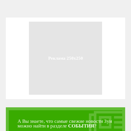
Реклама 250x250
А Вы знаете, что самые свежие новости Зуи
можно найти в разделе
СОБЫТИЯ
?