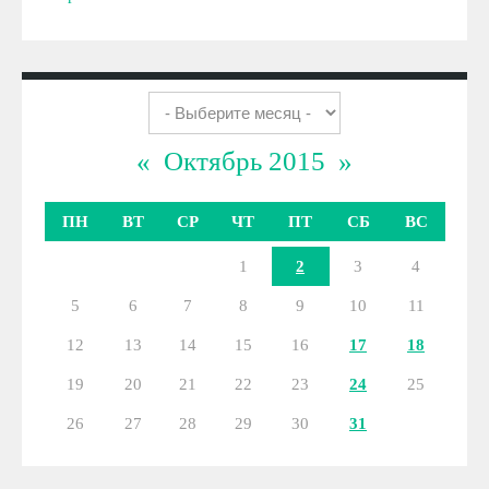
«
Октябрь 2015
»
ПН
ВТ
СР
ЧТ
ПТ
СБ
ВС
1
2
3
4
5
6
7
8
9
10
11
12
13
14
15
16
17
18
19
20
21
22
23
24
25
26
27
28
29
30
31