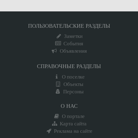
ПОЛЬЗОВАТЕЛЬСКИЕ РАЗДЕЛЫ
Заметки
События
Объявления
СПРАВОЧНЫЕ РАЗДЕЛЫ
О поселке
Объекты
Персоны
О НАС
О портале
Карта сайта
Реклама на сайте