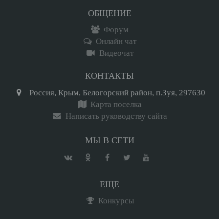
ОБЩЕНИЕ
Форум
Онлайн чат
Видеочат
КОНТАКТЫ
Россия, Крым, Белогорский район, п.Зуя, 297630
Карта поселка
Написать руководству сайта
МЫ В СЕТИ
ЕЩЕ
Конкурсы