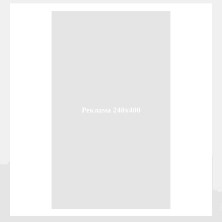
Реклама 240x400