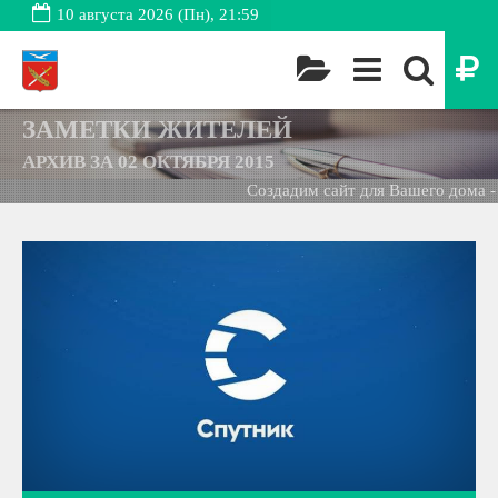
10 августа 2026 (Пн), 21:59
ЗАМЕТКИ ЖИТЕЛЕЙ
АРХИВ ЗА 02 ОКТЯБРЯ 2015
Создадим сайт для Вашего дома -