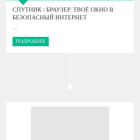
СПУТНИК / БРАУЗЕР. ТВОЁ ОКНО В
БЕЗОПАСНЫЙ ИНТЕРНЕТ
…
ПОДРОБНЕЕ