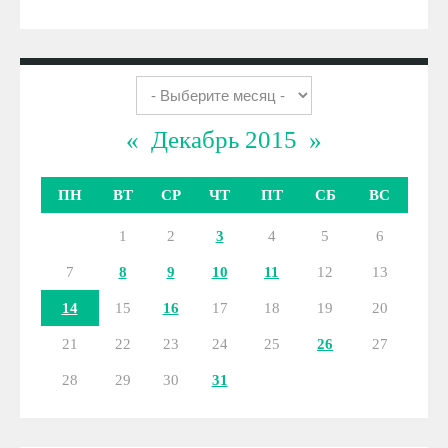
«
Декабрь 2015
»
ПН
ВТ
СР
ЧТ
ПТ
СБ
ВС
1
2
3
4
5
6
7
8
9
10
11
12
13
14
15
16
17
18
19
20
21
22
23
24
25
26
27
28
29
30
31