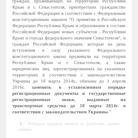
граждан, проживающих на территории Республики
Крым и г. Севастополя, приобретших гражданство
Российской Федерации в соответствии с Федеральным
конституционным законом "О принятии в Российскую
Федерацию Республики Крым и образовании в составе
Российской Федерации новых субъектов - Республики
Крым и города федерального значения Севастополя", и
граждан Российской Федерации, которые на день
вступления в силу указанного Федерального
конституционного закона проживали на территории
Республики Крым и г. Севастополя, а также
юридических лиц, зарегистрированных на указанных
территориях в соответствии с законодательством
Украины до 18 марта 2014г., обязаны до 1 апреля
2016г.
заменить в установленном порядке
регистрационные документы и государственные
регистрационные знаки, выданные на
транспортные средства до 18 марта 2014г. в
соответствии с законодательством Украины
."
Редакция портала может не разделять мнение
автора