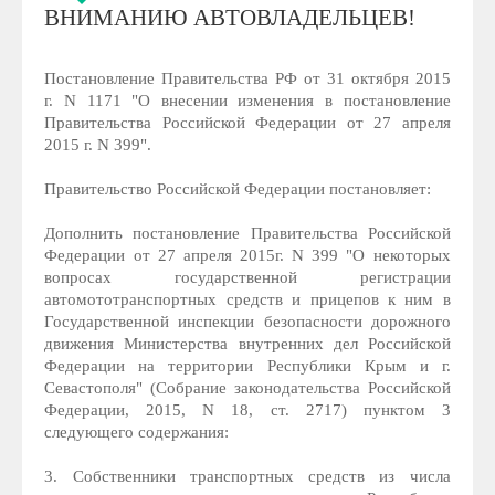
ВНИМАНИЮ АВТОВЛАДЕЛЬЦЕВ!
Постановление Правительства РФ от 31 октября 2015
г. N 1171 "О внесении изменения в постановление
Правительства Российской Федерации от 27 апреля
2015 г. N 399".
Правительство Российской Федерации постановляет:
Дополнить постановление Правительства Российской
Федерации от 27 апреля 2015г. N 399 "О некоторых
вопросах государственной регистрации
автомототранспортных средств и прицепов к ним в
Государственной инспекции безопасности дорожного
движения Министерства внутренних дел Российской
Федерации на территории Республики Крым и г.
Севастополя" (Собрание законодательства Российской
Федерации, 2015, N 18, ст. 2717) пунктом 3
следующего содержания:
3. Собственники транспортных средств из числа