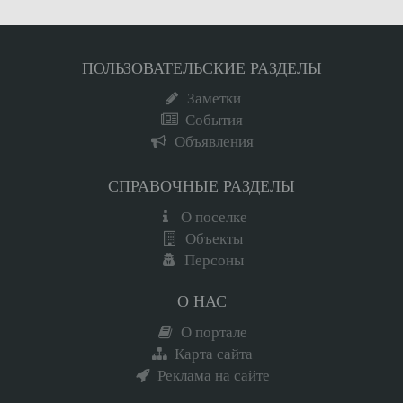
ПОЛЬЗОВАТЕЛЬСКИЕ РАЗДЕЛЫ
Заметки
События
Объявления
СПРАВОЧНЫЕ РАЗДЕЛЫ
О поселке
Объекты
Персоны
О НАС
О портале
Карта сайта
Реклама на сайте