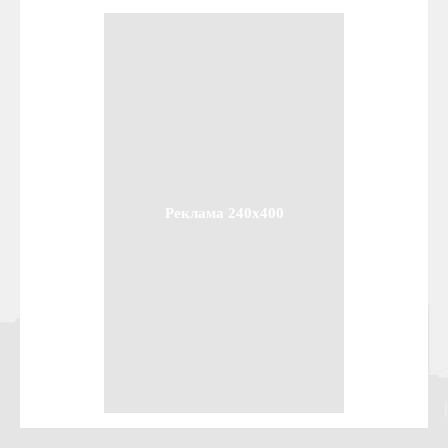
Реклама 240x400