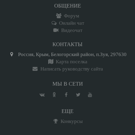
ОБЩЕНИЕ
Форум
Онлайн чат
Видеочат
КОНТАКТЫ
Россия, Крым, Белогорский район, п.Зуя, 297630
Карта поселка
Написать руководству сайта
МЫ В СЕТИ
ЕЩЕ
Конкурсы