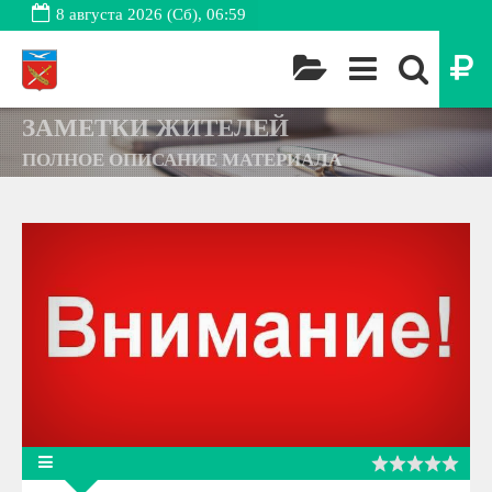
8 августа 2026 (Сб), 06:59
ЗАМЕТКИ ЖИТЕЛЕЙ
ПОЛНОЕ ОПИСАНИЕ МАТЕРИАЛА