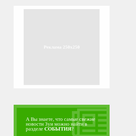
Реклама 250x250
А Вы знаете, что самые свежие
новости Зуи можно найти в
разделе
СОБЫТИЯ
?