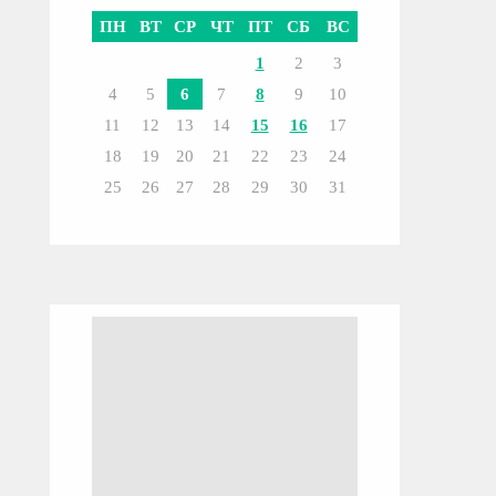
ПН
ВТ
СР
ЧТ
ПТ
СБ
ВС
1
2
3
4
5
6
7
8
9
10
11
12
13
14
15
16
17
18
19
20
21
22
23
24
25
26
27
28
29
30
31