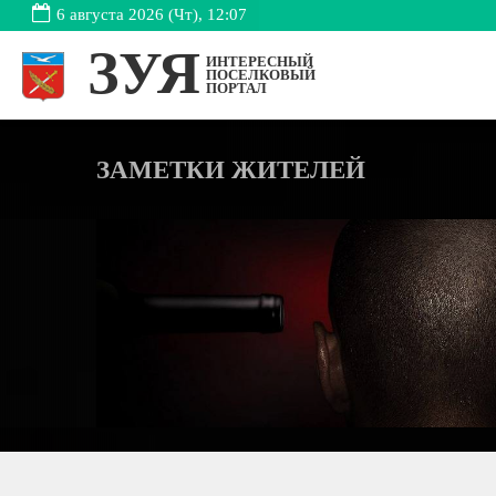
6 августа 2026 (Чт), 12:07
ЗУЯ
ИНТЕРЕСНЫЙ
ПОСЕЛКОВЫЙ
ПОРТАЛ
ЗАМЕТКИ ЖИТЕЛЕЙ