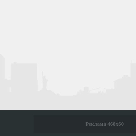
Реклама 468x60