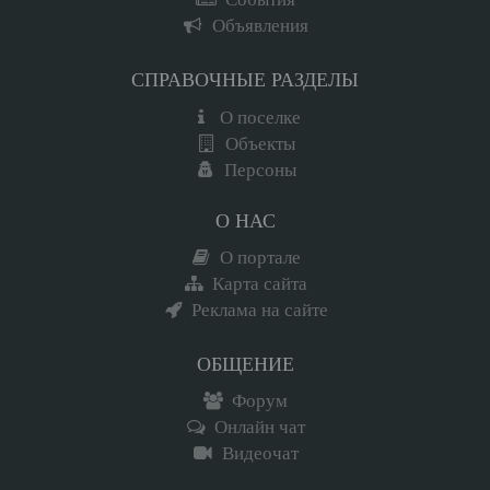
Объявления
СПРАВОЧНЫЕ РАЗДЕЛЫ
О поселке
Объекты
Персоны
О НАС
О портале
Карта сайта
Реклама на сайте
ОБЩЕНИЕ
Форум
Онлайн чат
Видеочат