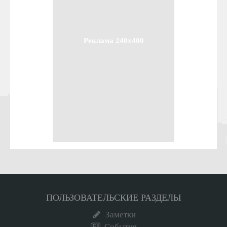
Реклама 240x400
ПОЛЬЗОВАТЕЛЬСКИЕ РАЗДЕЛЫ
Заметки
События