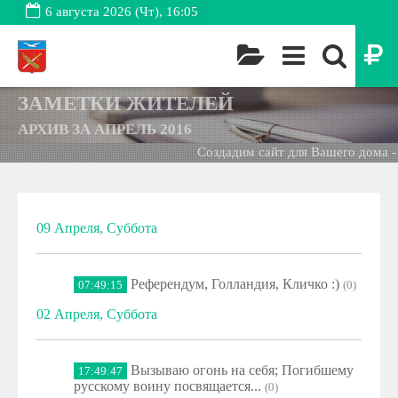
6 августа 2026 (Чт), 16:05
ЗАМЕТКИ ЖИТЕЛЕЙ
АРХИВ ЗА АПРЕЛЬ 2016
Создадим сайт для Вашего дома -
09 Апреля, Суббота
Референдум, Голландия, Кличко :)
07:49:15
(0)
02 Апреля, Суббота
Вызываю огонь на себя; Погибшему
17:49:47
русскому воину посвящается...
(0)