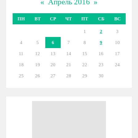
«
Апрель 2016
»
ПН
ВТ
СР
ЧТ
ПТ
СБ
ВС
1
2
3
4
5
6
7
8
9
10
11
12
13
14
15
16
17
18
19
20
21
22
23
24
25
26
27
28
29
30