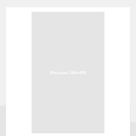
Реклама 240x400