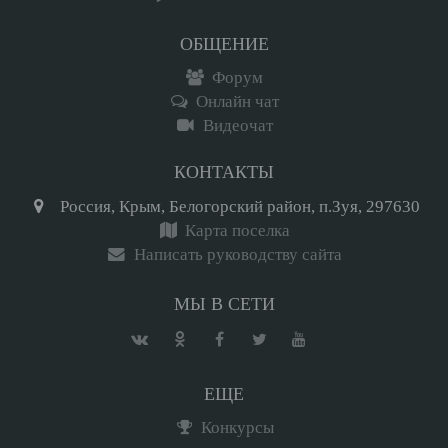
ОБЩЕНИЕ
Форум
Онлайн чат
Видеочат
КОНТАКТЫ
Россия, Крым, Белогорский район, п.Зуя, 297630
Карта поселка
Написать руководству сайта
МЫ В СЕТИ
ЕЩЕ
Конкурсы