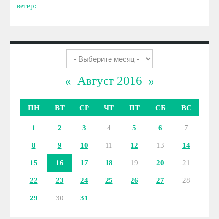
ветер:
«
Август 2016
»
ПН
ВТ
СР
ЧТ
ПТ
СБ
ВС
1
2
3
4
5
6
7
8
9
10
11
12
13
14
15
16
17
18
19
20
21
22
23
24
25
26
27
28
29
30
31