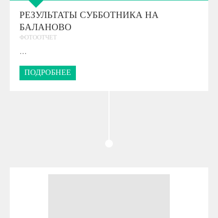
РЕЗУЛЬТАТЫ СУББОТНИКА НА
БАЛАНОВО
ФОТООТЧЕТ
…
ПОДРОБНЕЕ