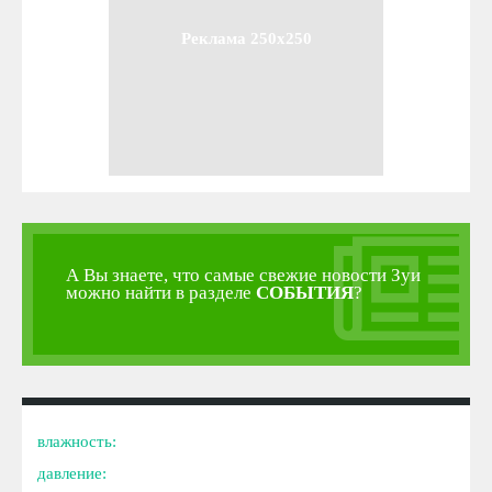
Реклама 250x250
А Вы знаете, что самые свежие новости Зуи
можно найти в разделе
СОБЫТИЯ
?
влажность:
давление: