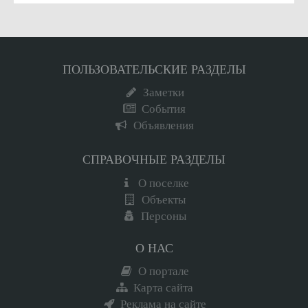
ПОЛЬЗОВАТЕЛЬСКИЕ РАЗДЕЛЫ
Заметки
События
Объявления
СПРАВОЧНЫЕ РАЗДЕЛЫ
О поселке
Объекты
Персоны
О НАС
О портале
Карта сайта
Реклама на сайте