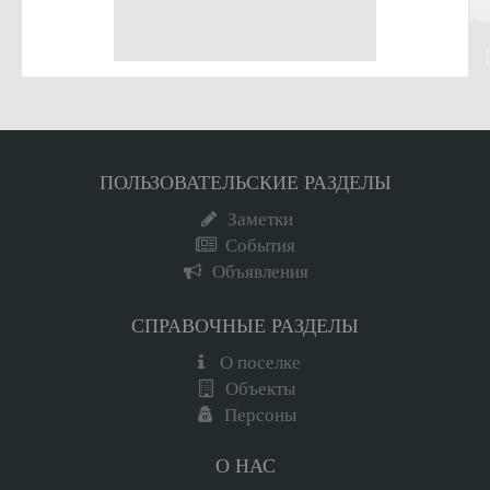
ПОЛЬЗОВАТЕЛЬСКИЕ РАЗДЕЛЫ
Заметки
События
Объявления
СПРАВОЧНЫЕ РАЗДЕЛЫ
О поселке
Объекты
Персоны
О НАС