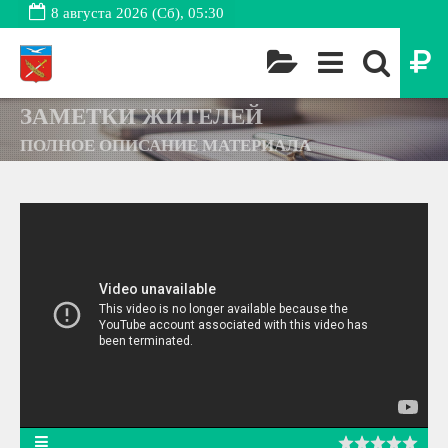
8 августа 2026 (Сб), 05:30
ЗАМЕТКИ ЖИТЕЛЕЙ
ПОЛНОЕ ОПИСАНИЕ МАТЕРИАЛА