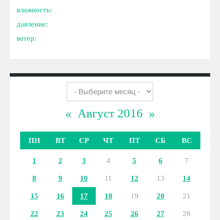
влажность:
давление:
ветер:
«
Август 2016
»
ПН
ВТ
СР
ЧТ
ПТ
СБ
ВС
1
2
3
4
5
6
7
8
9
10
11
12
13
14
15
16
17
18
19
20
21
22
23
24
25
26
27
28