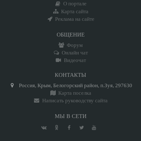
О портале
Карта сайта
Реклама на сайте
ОБЩЕНИЕ
Форум
Онлайн чат
Видеочат
КОНТАКТЫ
Россия, Крым, Белогорский район, п.Зуя, 297630
Карта поселка
Написать руководству сайта
МЫ В СЕТИ