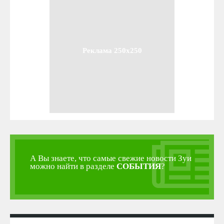
Реклама 250x250
А Вы знаете, что самые свежие новости Зуи
можно найти в разделе
СОБЫТИЯ
?