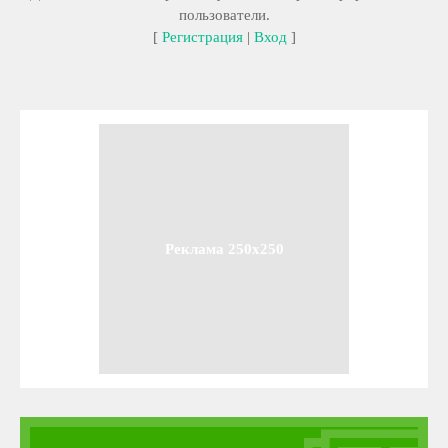
пользователи.
[
Регистрация
|
Вход
]
Реклама 250x250