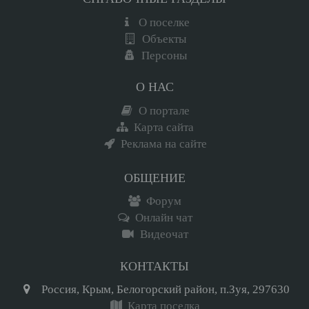
О поселке
Объекты
Персоны
О НАС
О портале
Карта сайта
Реклама на сайте
ОБЩЕНИЕ
Форум
Онлайн чат
Видеочат
КОНТАКТЫ
Россия, Крым, Белогорский район, п.Зуя, 297630
Карта поселка