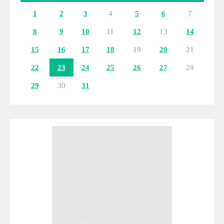
1
2
3
4
5
6
7
8
9
10
11
12
13
14
15
16
17
18
19
20
21
22
23
24
25
26
27
28
29
30
31