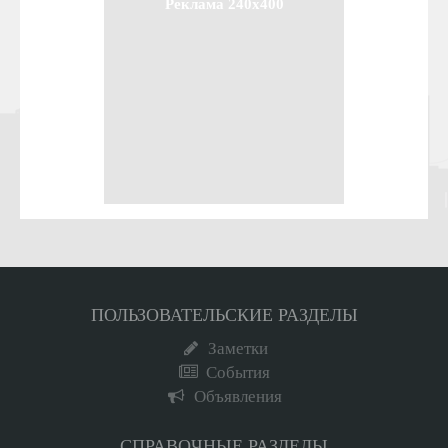
Реклама 240x400
ПОЛЬЗОВАТЕЛЬСКИЕ РАЗДЕЛЫ
Заметки
События
Объявления
СПРАВОЧНЫЕ РАЗДЕЛЫ