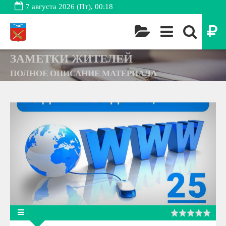
7 августа 2026 (Пт), 00:18
ЗАМЕТКИ ЖИТЕЛЕЙ
ПОЛНОЕ ОПИСАНИЕ МАТЕРИАЛА