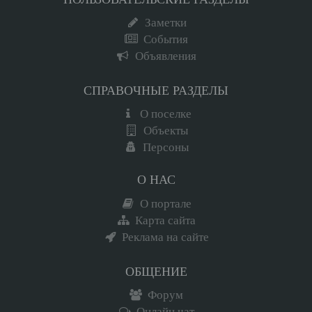
Заметки
События
Объявления
СПРАВОЧНЫЕ РАЗДЕЛЫ
О поселке
Объекты
Персоны
О НАС
О портале
Карта сайта
Реклама на сайте
ОБЩЕНИЕ
Форум
Онлайн чат