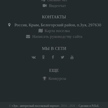
Видеочат
КОНТАКТЫ
Россия, Крым, Белогорский район, п.Зуя, 297630
Карта поселка
Написать руководству сайта
МЫ В СЕТИ
ЕЩЕ
Конкурсы
©
«Зуя - интересный поселковый портал»
, 2014—2026
|
Сделано в PiXeL