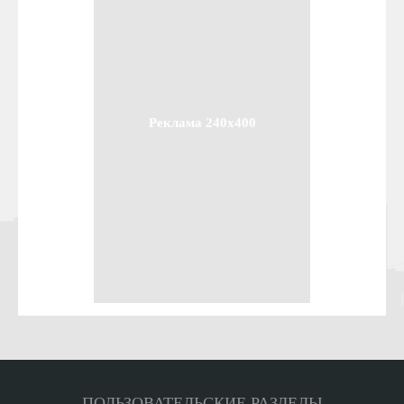
Реклама 240x400
ПОЛЬЗОВАТЕЛЬСКИЕ РАЗДЕЛЫ