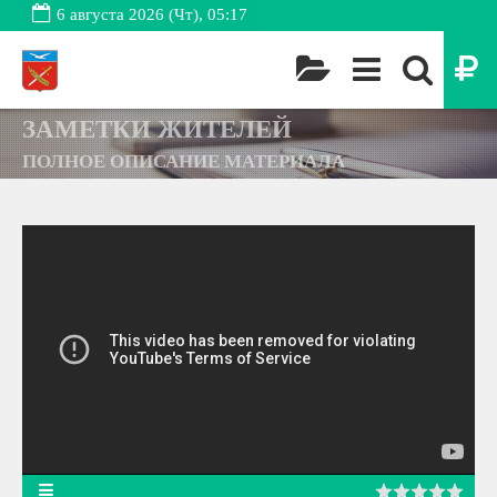
6 августа 2026 (Чт), 05:17
ЗАМЕТКИ ЖИТЕЛЕЙ
ПОЛНОЕ ОПИСАНИЕ МАТЕРИАЛА