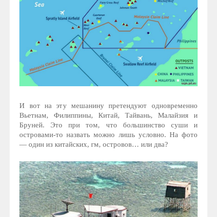
И вот на эту мешанину претендуют одновременно
Вьетнам, Филиппины, Китай, Тайвань, Малайзия и
Бруней. Это при том, что большинство суши и
островами-то назвать можно лишь условно. На фото
— один из китайских, гм, островов… или два?