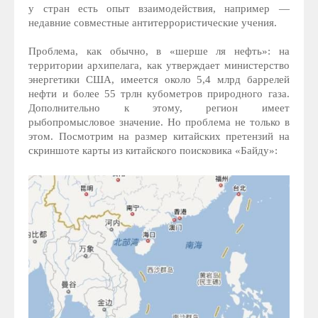
у стран есть опыт взаимодействия, например —
недавние совместные антитеррористические учения.
Проблема, как обычно, в «шерше ля нефть»: на
территории архипелага, как утверждает министерство
энергетики США, имеется около 5,4 млрд баррелей
нефти и более 55 трлн кубометров природного газа.
Дополнительно к этому, регион имеет
рыбопромысловое значение. Но проблема не только в
этом. Посмотрим на размер китайских претензий на
скриншоте карты из китайского поисковика «Байду»: