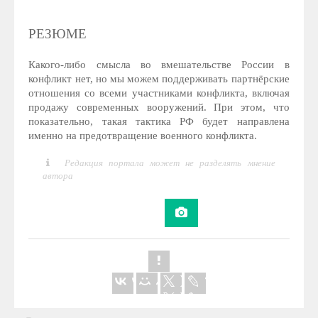
РЕЗЮМЕ
Какого-либо смысла во вмешательстве России в
конфликт нет, но мы можем поддерживать партнёрские
отношения со всеми участниками конфликта, включая
продажу современных вооружений. При этом, что
показательно, такая тактика РФ будет направлена
именно на предотвращение военного конфликта.
Редакция портала может не разделять мнение
автора