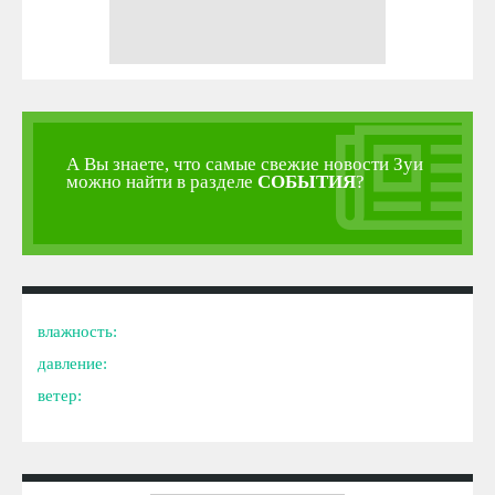
А Вы знаете, что самые свежие новости Зуи
можно найти в разделе
СОБЫТИЯ
?
влажность:
давление:
ветер: