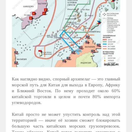
Как наглядно видно, спорный архипелаг — это главный
морской путь для Китая для выхода в Европу, Африку
и Ближний Восток. По нему проходит около 60%
китайской торговли в целом и почти 80% импорта
углеводородов.
Китай просто не может упустить контроль над этой
территорией — иначе её хозяин сможет блокировать
большую часть китайских морских грузоперевозок.
Таким образом, Китай готов выкупить архипелаг у