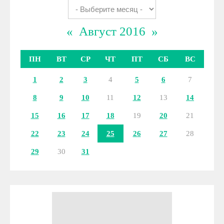
«
Август 2016
»
ПН
ВТ
СР
ЧТ
ПТ
СБ
ВС
1
2
3
4
5
6
7
8
9
10
11
12
13
14
15
16
17
18
19
20
21
22
23
24
25
26
27
28
29
30
31