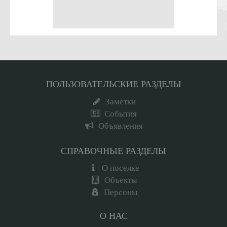
ПОЛЬЗОВАТЕЛЬСКИЕ РАЗДЕЛЫ
Заметки
События
Объявления
СПРАВОЧНЫЕ РАЗДЕЛЫ
О поселке
Объекты
Персоны
О НАС