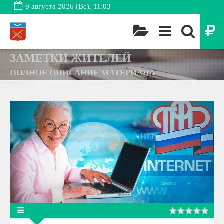
9 августа 2026 (Вс), 11:03
ЗАМЕТКИ ЖИТЕЛЕЙ
ПОЛНОЕ ОПИСАНИЕ МАТЕРИАЛА