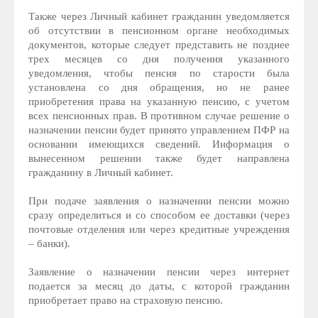
Также через Личный кабинет гражданин уведомляется
об отсутствии в пенсионном органе необходимых
документов, которые следует представить не позднее
трех месяцев со дня получения указанного
уведомления, чтобы пенсия по старости была
установлена со дня обращения, но не ранее
приобретения права на указанную пенсию, с учетом
всех пенсионных прав. В противном случае решение о
назначении пенсии будет принято управлением ПФР на
основании имеющихся сведений. Информация о
вынесенном решении также будет направлена
гражданину в Личный кабинет.
При подаче заявления о назначении пенсии можно
сразу определиться и со способом ее доставки (через
почтовые отделения или через кредитные учреждения
– банки).
Заявление о назначении пенсии через интернет
подается за месяц до даты, с которой гражданин
приобретает право на страховую пенсию.