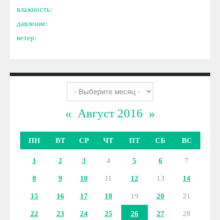
влажность:
давление:
ветер:
«
Август 2016
»
ПН
ВТ
СР
ЧТ
ПТ
СБ
ВС
1
2
3
4
5
6
7
8
9
10
11
12
13
14
15
16
17
18
19
20
21
22
23
24
25
26
27
28