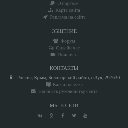
О портале
Карта сайта
Реклама на сайте
ОБЩЕНИЕ
Форум
Онлайн чат
Видеочат
КОНТАКТЫ
Россия, Крым, Белогорский район, п.Зуя, 297630
Карта поселка
Написать руководству сайта
МЫ В СЕТИ