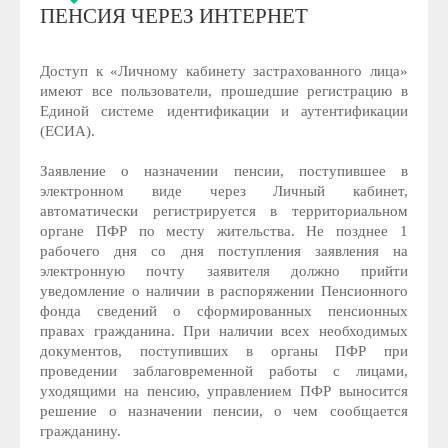
ПЕНСИЯ ЧЕРЕЗ ИНТЕРНЕТ
Доступ к «Личному кабинету застрахованного лица»
имеют все пользователи, прошедшие регистрацию в
Единой системе идентификации и аутентификации
(ЕСИА).
Заявление о назначении пенсии, поступившее в
электронном виде через Личный кабинет,
автоматически регистрируется в территориальном
органе ПФР по месту жительства. Не позднее 1
рабочего дня со дня поступления заявления на
электронную почту заявителя должно прийти
уведомление о наличии в распоряжении Пенсионного
фонда сведений о сформированных пенсионных
правах гражданина. При наличии всех необходимых
документов, поступивших в органы ПФР при
проведении заблаговременной работы с лицами,
уходящими на пенсию, управлением ПФР выносится
решение о назначении пенсии, о чем сообщается
гражданину.