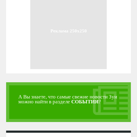
Реклама 250x250
А Вы знаете, что самые свежие новости Зуи
можно найти в разделе
СОБЫТИЯ
?