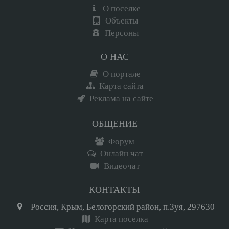
О поселке
Объекты
Персоны
О НАС
О портале
Карта сайта
Реклама на сайте
ОБЩЕНИЕ
Форум
Онлайн чат
Видеочат
КОНТАКТЫ
Россия, Крым, Белогорский район, п.Зуя, 297630
Карта поселка