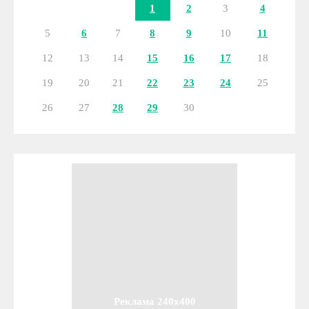
1
2
3
4
5
6
7
8
9
10
11
12
13
14
15
16
17
18
19
20
21
22
23
24
25
26
27
28
29
30
Реклама 240x400