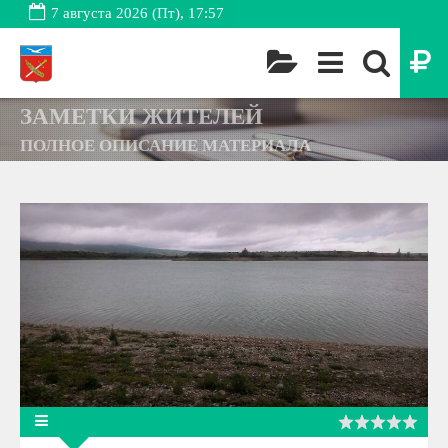
7 августа 2026 (Пт), 17:57
ЗАМЕТКИ ЖИТЕЛЕЙ
ПОЛНОЕ ОПИСАНИЕ МАТЕРИАЛА