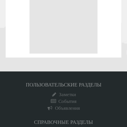
ПОЛЬЗОВАТЕЛЬСКИЕ РАЗДЕЛЫ
Заметки
События
Объявления
СПРАВОЧНЫЕ РАЗДЕЛЫ