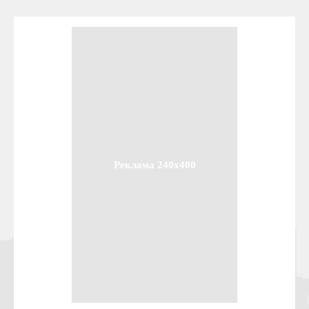
Реклама 240x400