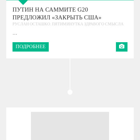
ПУТИН НА САММИТЕ G20
ПРЕДЛОЖИЛ «ЗАКРЫТЬ США»
РУСЛАН ОСТАШКО. ПЯТИМИНУТКА ЗДРАВОГО СМЫСЛА
…
ПОДРОБНЕЕ