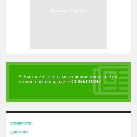
Реклама 250x250
А Вы знаете, что самые свежие новости Зуи
можно найти в разделе
СОБЫТИЯ
?
влажность:
давление: