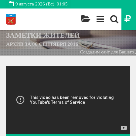
9 августа 2026 (Вс), 01:05
ЗАМЕТКИ ЖИТЕЛЕЙ
АРХИВ ЗА 06 СЕНТЯБРЯ 2016
Создадим сайт для Вашего д