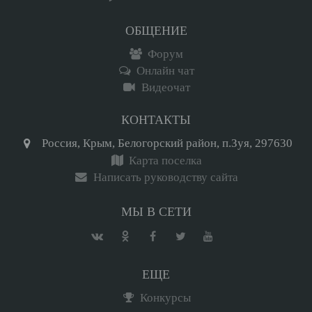
ОБЩЕНИЕ
Форум
Онлайн чат
Видеочат
КОНТАКТЫ
Россия, Крым, Белогорский район, п.Зуя, 297630
Карта поселка
Написать руководству сайта
МЫ В СЕТИ
ЕЩЕ
Конкурсы