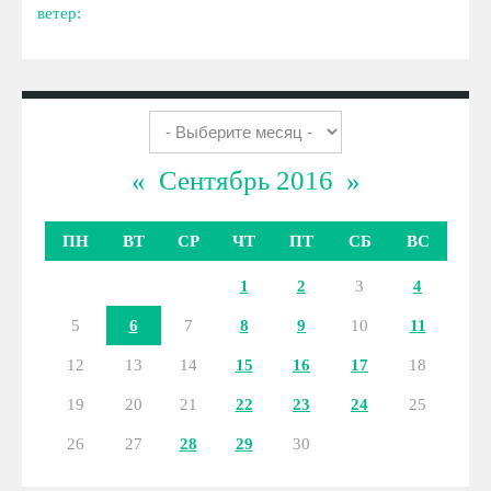
ветер:
«
Сентябрь 2016
»
ПН
ВТ
СР
ЧТ
ПТ
СБ
ВС
1
2
3
4
5
6
7
8
9
10
11
12
13
14
15
16
17
18
19
20
21
22
23
24
25
26
27
28
29
30