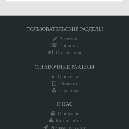
ПОЛЬЗОВАТЕЛЬСКИЕ РАЗДЕЛЫ
Заметки
События
Объявления
СПРАВОЧНЫЕ РАЗДЕЛЫ
О поселке
Объекты
Персоны
О НАС
О портале
Карта сайта
Реклама на сайте