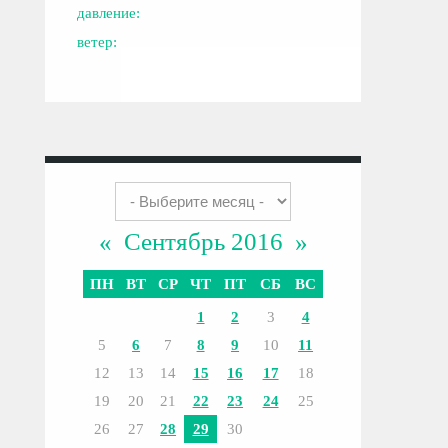
давление:
ветер:
«
Сентябрь 2016
»
ПН
ВТ
СР
ЧТ
ПТ
СБ
ВС
1
2
3
4
5
6
7
8
9
10
11
12
13
14
15
16
17
18
19
20
21
22
23
24
25
26
27
28
29
30