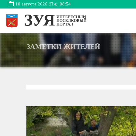
10 августа 2026 (Пн), 08:54
ЗУЯ
ИНТЕРЕСНЫЙ
ПОСЕЛКОВЫЙ
ПОРТАЛ
ЗАМЕТКИ ЖИТЕЛЕЙ