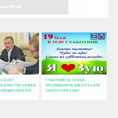
лама 468x60
А БУДЕТ
СУББОТНИК НА 19 МАЯ –
Ь КАЧЕСТВО УБОРКИ
ПРЕДВЫБОРНАЯ ПОКАЗУХА ИЛИ
МУНИЦИПАЛИТЕТАХ
ЗАБОТА О ПОСЕЛКЕ?