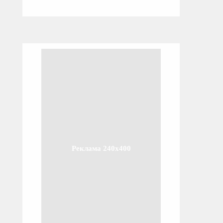
Реклама 240x400