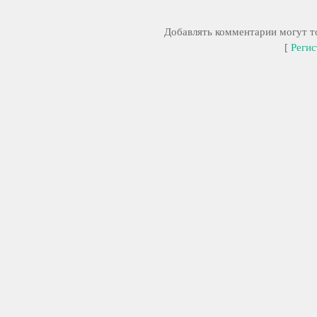
Добавлять комментарии могут то
[
Регис