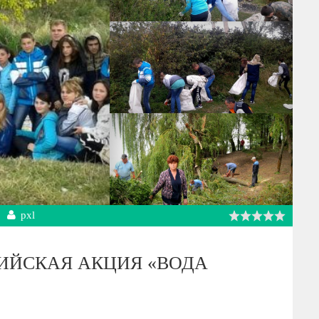
pxl
ИЙСКАЯ АКЦИЯ «ВОДА