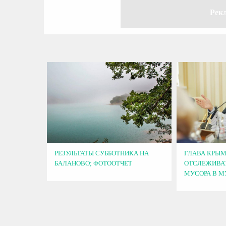
Рек
РЕЗУЛЬТАТЫ СУББОТНИКА НА
ГЛАВА КРЫМ
БАЛАНОВО; ФОТООТЧЕТ
ОТСЛЕЖИВАТ
МУСОРА В 