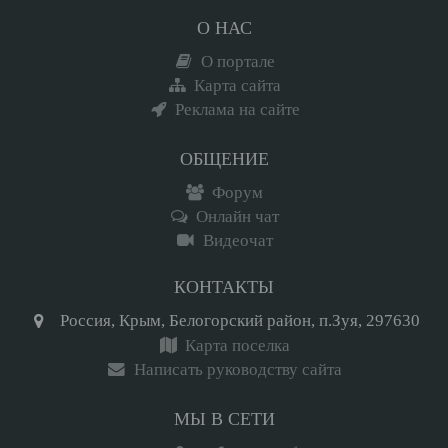
О НАС
О портале
Карта сайта
Реклама на сайте
ОБЩЕНИЕ
Форум
Онлайн чат
Видеочат
КОНТАКТЫ
Россия, Крым, Белогорский район, п.Зуя, 297630
Карта поселка
Написать руководству сайта
МЫ В СЕТИ