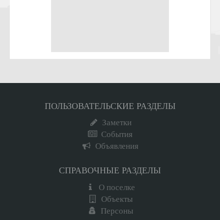
ПОЛЬЗОВАТЕЛЬСКИЕ РАЗДЕЛЫ
Заметки
События
Объявления
СПРАВОЧНЫЕ РАЗДЕЛЫ
О поселке
Объекты
Персоны