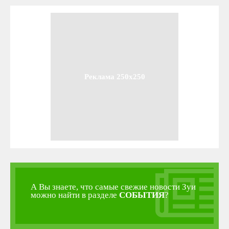
Реклама 250x250
А Вы знаете, что самые свежие новости Зуи
можно найти в разделе
СОБЫТИЯ
?