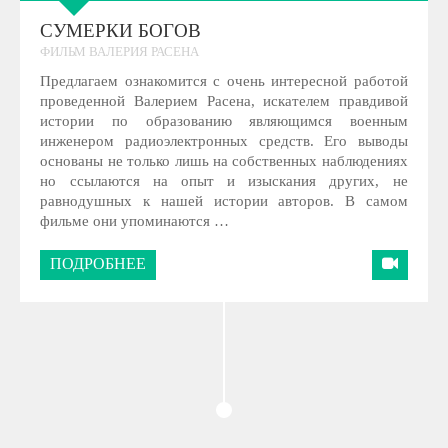
СУМЕРКИ БОГОВ
ФИЛЬМ ВАЛЕРИЯ РАСЕНА
Предлагаем ознакомится с очень интересной работой
проведенной Валерием Расена, искателем правдивой
истории по образованию являющимся военным
инженером радиоэлектронных средств. Его выводы
основаны не только лишь на собственных наблюдениях
но ссылаются на опыт и изыскания других, не
равнодушных к нашей истории авторов. В самом
фильме они упоминаются …
ПОДРОБНЕЕ