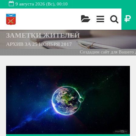
9 августа 2026 (Вс), 00:10
ЗАМЕТКИ ЖИТЕЛЕЙ
АРХИВ ЗА 25 НОЯБРЯ 2017
Создадим сайт для Вашего д