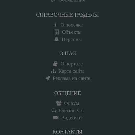
СПРАВОЧНЫЕ РАЗДЕЛЫ
О поселке
Объекты
Персоны
О НАС
О портале
Карта сайта
Реклама на сайте
ОБЩЕНИЕ
Форум
Онлайн чат
Видеочат
КОНТАКТЫ