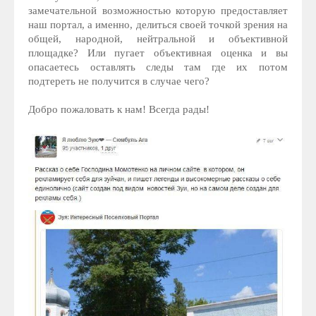
замечательной возможностью которую предоставляет
наш портал, а именно, делиться своей точкой зрения на
общей, народной, нейтральной и объективной
площадке? Или пугает объективная оценка и вы
опасаетесь оставлять следы там где их потом
подтереть не получится в случае чего?
Добро пожаловать к нам! Всегда рады!