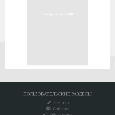
Реклама 240x400
ПОЛЬЗОВАТЕЛЬСКИЕ РАЗДЕЛЫ
Заметки
События
Объявления