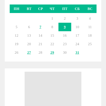
ПН
ВТ
СР
ЧТ
ПТ
СБ
ВС
1
2
3
4
5
6
7
8
9
10
11
12
13
14
15
16
17
18
19
20
21
22
23
24
25
26
27
28
29
30
31