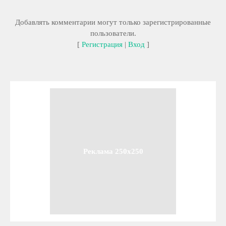
Добавлять комментарии могут только зарегистрированные
пользователи.
[
Регистрация
|
Вход
]
Реклама 250x250