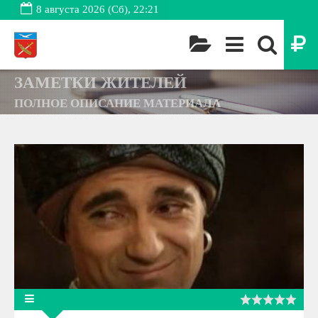
8 августа 2026 (Сб), 22:21
ЗАМЕТКИ ЖИТЕЛЕЙ
ПОЛНОЕ ОПИСАНИЕ МАТЕРИАЛА