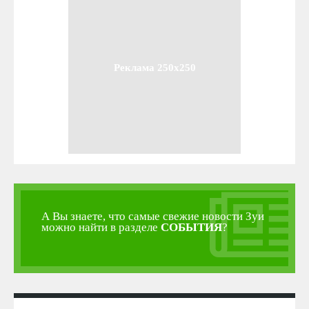
Реклама 250x250
А Вы знаете, что самые свежие новости Зуи
можно найти в разделе
СОБЫТИЯ
?