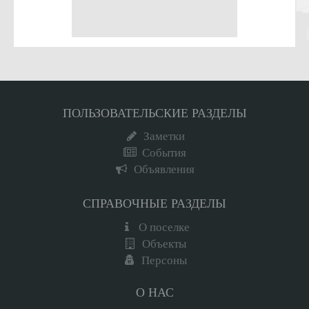
ПОЛЬЗОВАТЕЛЬСКИЕ РАЗДЕЛЫ
Заметки
События
Объявления
СПРАВОЧНЫЕ РАЗДЕЛЫ
О поселке
Объекты
Персоны
О НАС