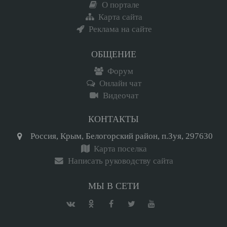
О портале
Карта сайта
Реклама на сайте
ОБЩЕНИЕ
Форум
Онлайн чат
Видеочат
КОНТАКТЫ
Россия, Крым, Белогорский район, п.Зуя, 297630
Карта поселка
Написать руководству сайта
МЫ В СЕТИ