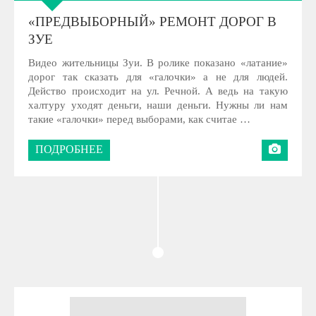
«ПРЕДВЫБОРНЫЙ» РЕМОНТ ДОРОГ В
ЗУЕ
Видео жительницы Зуи. В ролике показано «латание»
дорог так сказать для «галочки» а не для людей.
Действо происходит на ул. Речной. А ведь на такую
халтуру уходят деньги, наши деньги. Нужны ли нам
такие «галочки» перед выборами, как считае …
ПОДРОБНЕЕ