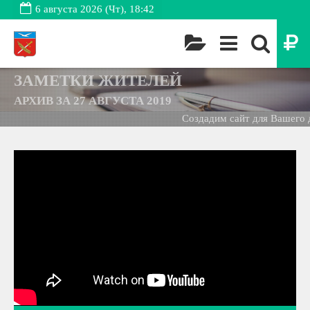
6 августа 2026 (Чт), 18:42
ЗАМЕТКИ ЖИТЕЛЕЙ
АРХИВ ЗА 27 АВГУСТА 2019
Создадим сайт для Вашего д