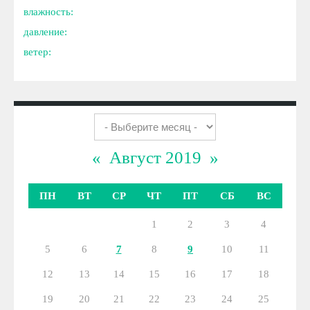
влажность:
давление:
ветер:
«
Август 2019
»
ПН
ВТ
СР
ЧТ
ПТ
СБ
ВС
1
2
3
4
5
6
7
8
9
10
11
12
13
14
15
16
17
18
19
20
21
22
23
24
25