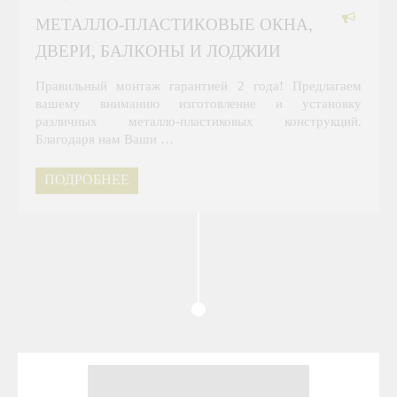
МЕТАЛЛО-ПЛАСТИКОВЫЕ ОКНА,
ДВЕРИ, БАЛКОНЫ И ЛОДЖИИ
Правильный монтаж гарантией 2 года! Предлагаем
вашему вниманию изготовление и установку
различных металло-пластиковых конструкций.
Благодаря нам Ваши …
ПОДРОБНЕЕ