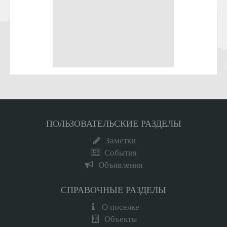
ПОЛЬЗОВАТЕЛЬСКИЕ РАЗДЕЛЫ
Заметки
События
Объявления
СПРАВОЧНЫЕ РАЗДЕЛЫ
О поселке
Объекты