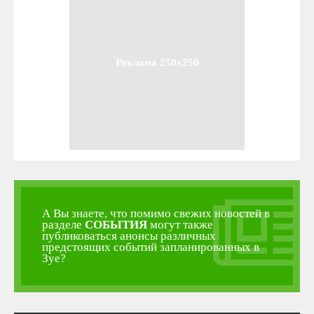
Реклама 250x250
А Вы знаете, что помимо свежих новостей в
разделе
СОБЫТИЯ
могут также
публиковаться анонсы различных
предстоящих событий запланированных в
Зуе?