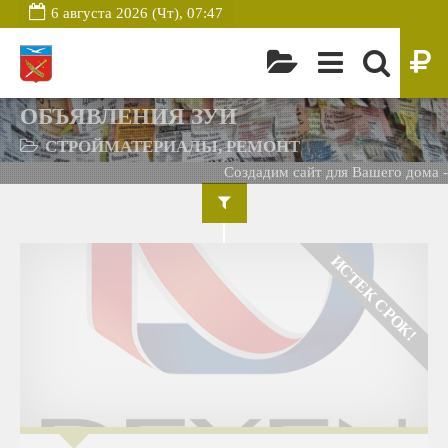
6 августа 2026 (Чт), 07:47
ОБЪЯВЛЕНИЯ ЗУИ
СТРОЙМАТЕРИАЛЫ, РЕМОНТ
Создадим сайт для Вашего дома -
ИСТЕК СРОК!