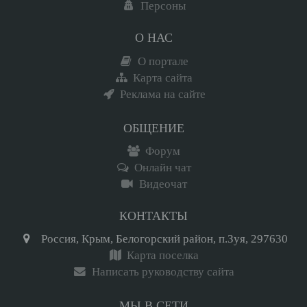
Персоны
О НАС
О портале
Карта сайта
Реклама на сайте
ОБЩЕНИЕ
Форум
Онлайн чат
Видеочат
КОНТАКТЫ
Россия, Крым, Белогорский район, п.Зуя, 297630
Карта поселка
Написать руководству сайта
МЫ В СЕТИ