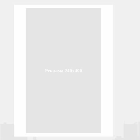
Реклама 240x400