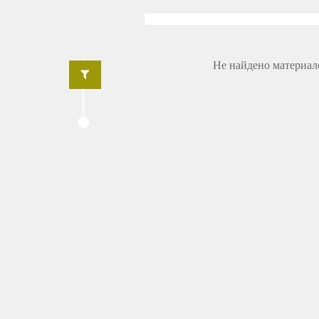
Не найдено материал