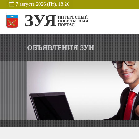
7 августа 2026 (Пт), 18:26
ЗУЯ
ИНТЕРЕСНЫЙ
ПОСЕЛКОВЫЙ
ПОРТАЛ
ОБЪЯВЛЕНИЯ ЗУИ