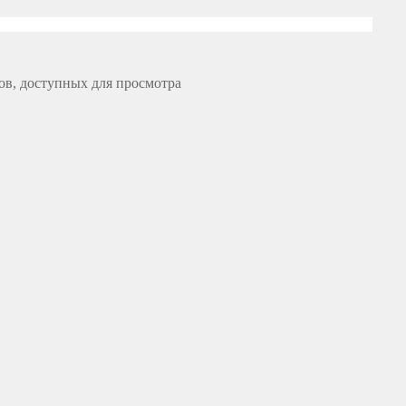
ов, доступных для просмотра