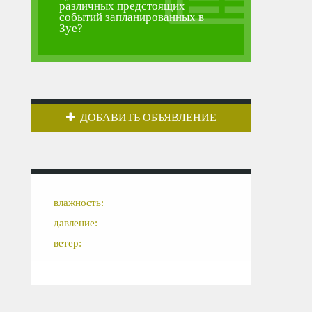
различных предстоящих
событий запланированных в
Зуе?
ДОБАВИТЬ ОБЪЯВЛЕНИЕ
влажность:
давление:
ветер: