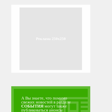
Реклама 250x250
А Вы знаете, что помимо
свежих новостей в разделе
СОБЫТИЯ
могут также
публиковаться анонсы