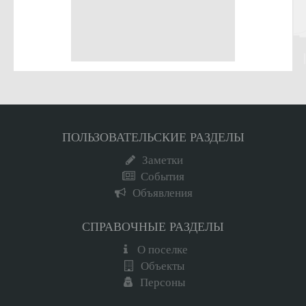
ПОЛЬЗОВАТЕЛЬСКИЕ РАЗДЕЛЫ
Заметки
События
Объявления
СПРАВОЧНЫЕ РАЗДЕЛЫ
О поселке
Объекты
Персоны