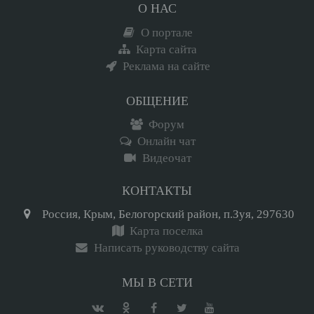
О НАС
О портале
Карта сайта
Реклама на сайте
ОБЩЕНИЕ
Форум
Онлайн чат
Видеочат
КОНТАКТЫ
Россия, Крым, Белогорский район, п.Зуя, 297630
Карта поселка
Написать руководству сайта
МЫ В СЕТИ