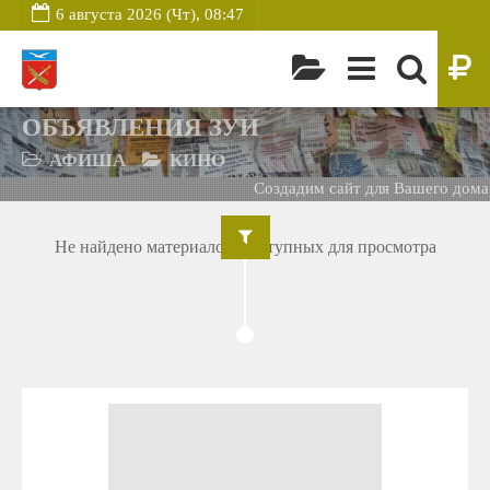
6 августа 2026 (Чт), 08:47
ОБЪЯВЛЕНИЯ ЗУИ
АФИША
КИНО
Создадим сайт для Вашего дома 
Не найдено материалов, доступных для просмотра