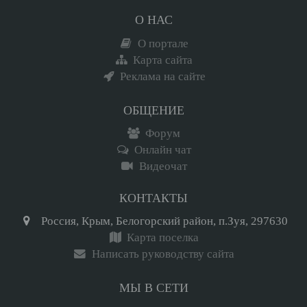
О НАС
О портале
Карта сайта
Реклама на сайте
ОБЩЕНИЕ
Форум
Онлайн чат
Видеочат
КОНТАКТЫ
Россия, Крым, Белогорский район, п.Зуя, 297630
Карта поселка
Написать руководству сайта
МЫ В СЕТИ