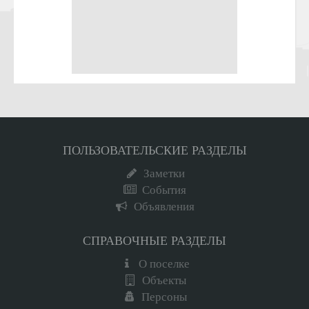
ПОЛЬЗОВАТЕЛЬСКИЕ РАЗДЕЛЫ
Заметки
События
Объявления
СПРАВОЧНЫЕ РАЗДЕЛЫ
О поселке
Объекты
Персоны