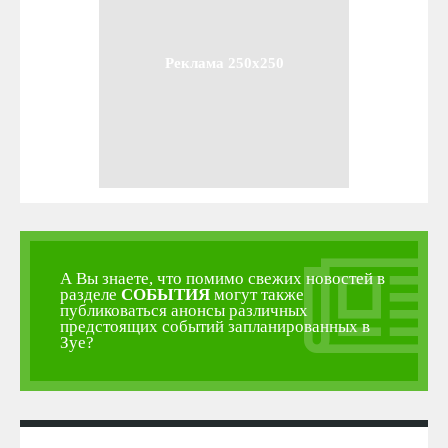
Реклама 250x250
А Вы знаете, что помимо свежих новостей в
разделе
СОБЫТИЯ
могут также
публиковаться анонсы различных
предстоящих событий запланированных в
Зуе?