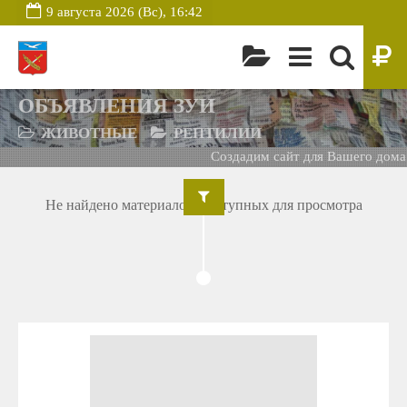
9 августа 2026 (Вс), 16:42
ОБЪЯВЛЕНИЯ ЗУИ
ЖИВОТНЫЕ
РЕПТИЛИИ
Создадим сайт для Вашего дома 
Не найдено материалов, доступных для просмотра