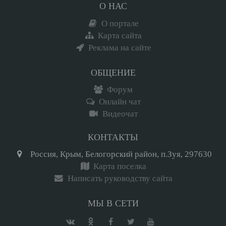
О НАС
О портале
Карта сайта
Реклама на сайте
ОБЩЕНИЕ
Форум
Онлайн чат
Видеочат
КОНТАКТЫ
Россия, Крым, Белогорский район, п.Зуя, 297630
Карта поселка
Написать руководству сайта
МЫ В СЕТИ