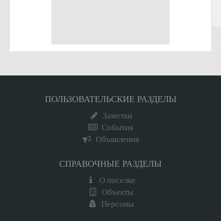
ПОЛЬЗОВАТЕЛЬСКИЕ РАЗДЕЛЫ
Заметки
События
Объявления
СПРАВОЧНЫЕ РАЗДЕЛЫ
О поселке
Объекты
Персоны