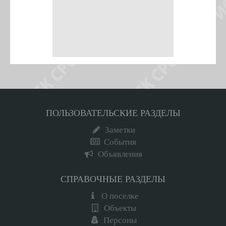
ПОЛЬЗОВАТЕЛЬСКИЕ РАЗДЕЛЫ
Заметки
События
Объявления
СПРАВОЧНЫЕ РАЗДЕЛЫ
О поселке
Объекты
Персоны