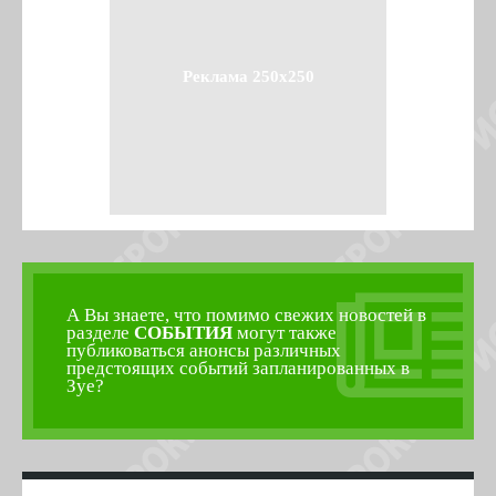
Реклама 250x250
А Вы знаете, что помимо свежих новостей в
разделе
СОБЫТИЯ
могут также
публиковаться анонсы различных
предстоящих событий запланированных в
Зуе?