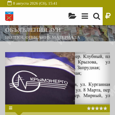
8 августа 2026 (Сб), 15:41
ОБЪЯВЛЕНИЯ ЗУИ
ПОЛНОЕ ОПИСАНИЕ МАТЕРИАЛА