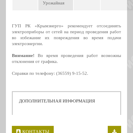
Урожайная
ГУП РК «Крымэнерго» рекомендует отсоединять
электроприборы от сетей на период проведения работ
во избежание их повреждения во время подачи
электроэнергии.
Внимание!
Во время проведения работ возможны
отклонения от графика.
Справки по телефону: (36559) 9-15-52.
ДОПОЛНИТЕЛЬНАЯ ИНФОРМАЦИЯ
КОНТАКТЫ