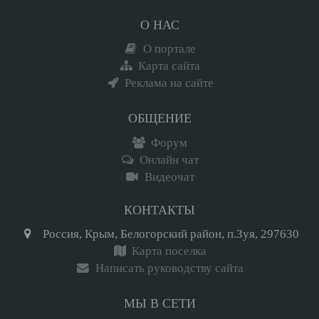
О НАС
О портале
Карта сайта
Реклама на сайте
ОБЩЕНИЕ
Форум
Онлайн чат
Видеочат
КОНТАКТЫ
Россия, Крым, Белогорский район, п.Зуя, 297630
Карта поселка
Написать руководству сайта
МЫ В СЕТИ