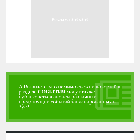
Реклама 250x250
А Вы знаете, что помимо свежих новостей в
разделе
СОБЫТИЯ
могут также
публиковаться анонсы различных
предстоящих событий запланированных в
Зуе?