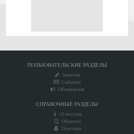
ПОЛЬЗОВАТЕЛЬСКИЕ РАЗДЕЛЫ
Заметки
События
Объявления
СПРАВОЧНЫЕ РАЗДЕЛЫ
О поселке
Объекты
Персоны