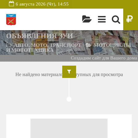
6 августа 2026 (Чт), 14:55
ОБЪЯВЛЕНИЯ ЗУИ
АВТО, МОТО, ТРАНСПОРТ
МОТОЦИКЛЫ
И МОТОТЕХНИКА
Создадим сайт для Вашего дома 
Не найдено материалов, доступных для просмотра