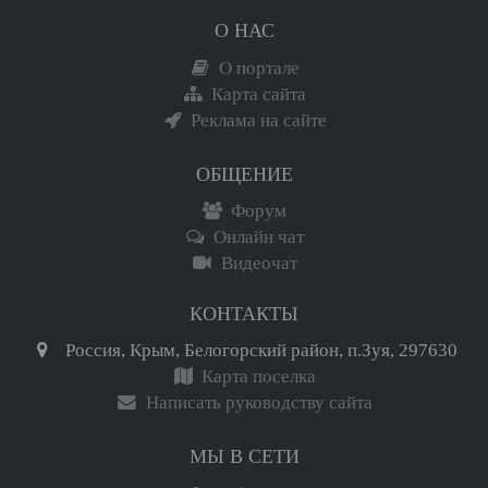
О НАС
О портале
Карта сайта
Реклама на сайте
ОБЩЕНИЕ
Форум
Онлайн чат
Видеочат
КОНТАКТЫ
Россия, Крым, Белогорский район, п.Зуя, 297630
Карта поселка
Написать руководству сайта
МЫ В СЕТИ