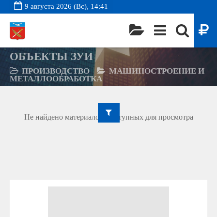
9 августа 2026 (Вс), 14:41
ОБЪЕКТЫ ЗУИ
ПРОИЗВОДСТВО
МАШИНОСТРОЕНИЕ И
МЕТАЛЛООБРАБОТКА
Не найдено материалов, доступных для просмотра