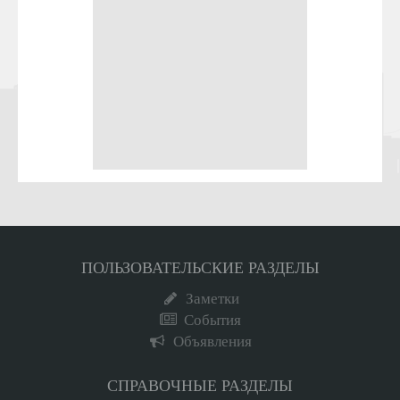
ПОЛЬЗОВАТЕЛЬСКИЕ РАЗДЕЛЫ
Заметки
События
Объявления
СПРАВОЧНЫЕ РАЗДЕЛЫ