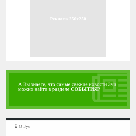
Реклама 250x250
А Вы знаете, что самые свежие новости Зуи
можно найти в разделе
СОБЫТИЯ
?
О Зуе