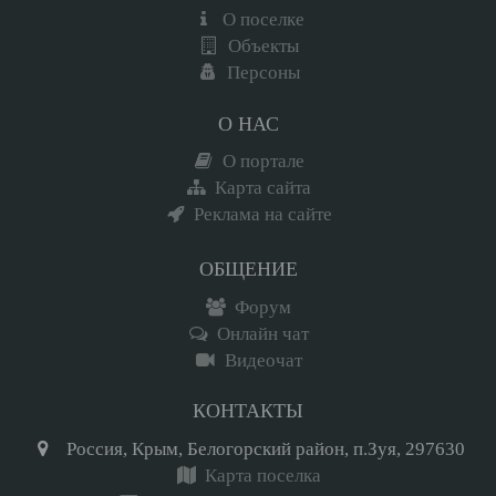
О поселке
Объекты
Персоны
О НАС
О портале
Карта сайта
Реклама на сайте
ОБЩЕНИЕ
Форум
Онлайн чат
Видеочат
КОНТАКТЫ
Россия, Крым, Белогорский район, п.Зуя, 297630
Карта поселка