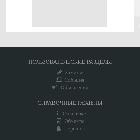
ПОЛЬЗОВАТЕЛЬСКИЕ РАЗДЕЛЫ
Заметки
События
Объявления
СПРАВОЧНЫЕ РАЗДЕЛЫ
О поселке
Объекты
Персоны