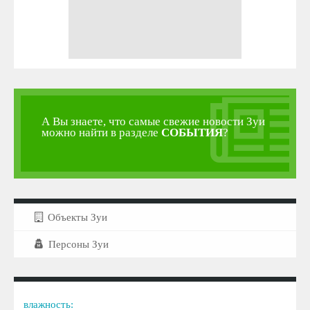
А Вы знаете, что самые свежие новости Зуи
можно найти в разделе
СОБЫТИЯ
?
Объекты Зуи
Персоны Зуи
влажность: