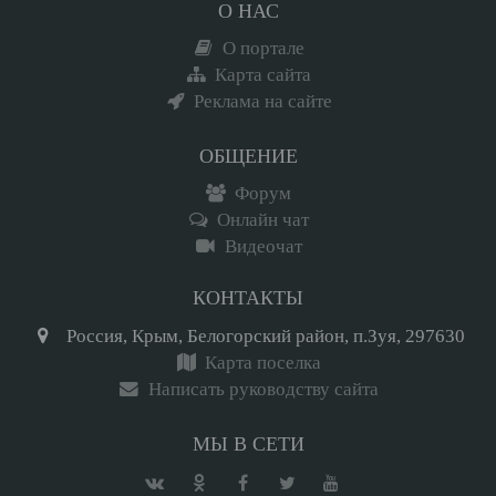
О НАС
О портале
Карта сайта
Реклама на сайте
ОБЩЕНИЕ
Форум
Онлайн чат
Видеочат
КОНТАКТЫ
Россия, Крым, Белогорский район, п.Зуя, 297630
Карта поселка
Написать руководству сайта
МЫ В СЕТИ