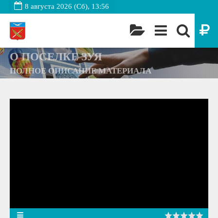
8 августа 2026 (Сб), 13:56
О ПОСЕЛКЕ ЗУЯ
ПОЛНОЕ ОПИСАНИЕ МАТЕРИАЛА