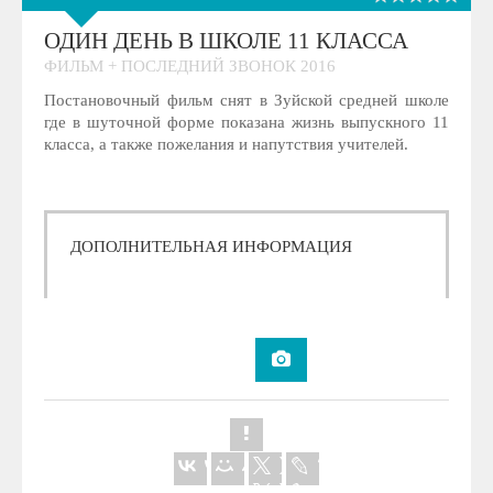
ОДИН ДЕНЬ В ШКОЛЕ 11 КЛАССА
ФИЛЬМ + ПОСЛЕДНИЙ ЗВОНОК 2016
Постановочный фильм снят в Зуйской средней школе
где в шуточной форме показана жизнь выпускного 11
класса, а также пожелания и напутствия учителей.
ДОПОЛНИТЕЛЬНАЯ ИНФОРМАЦИЯ