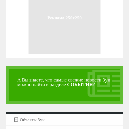
Реклама 250x250
А Вы знаете, что самые свежие новости Зуи
можно найти в разделе
СОБЫТИЯ
?
Объекты Зуи