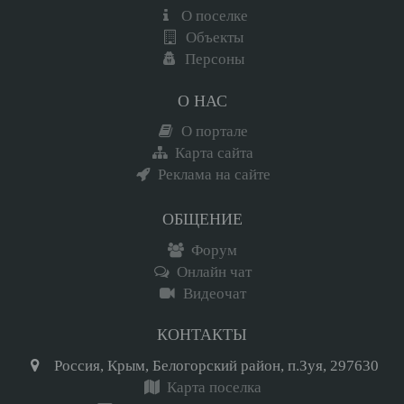
О поселке
Объекты
Персоны
О НАС
О портале
Карта сайта
Реклама на сайте
ОБЩЕНИЕ
Форум
Онлайн чат
Видеочат
КОНТАКТЫ
Россия, Крым, Белогорский район, п.Зуя, 297630
Карта поселка