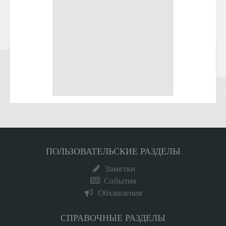
ПОЛЬЗОВАТЕЛЬСКИЕ РАЗДЕЛЫ
Заметки
События
Объявления
СПРАВОЧНЫЕ РАЗДЕЛЫ