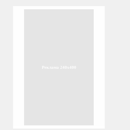
Реклама 240x400