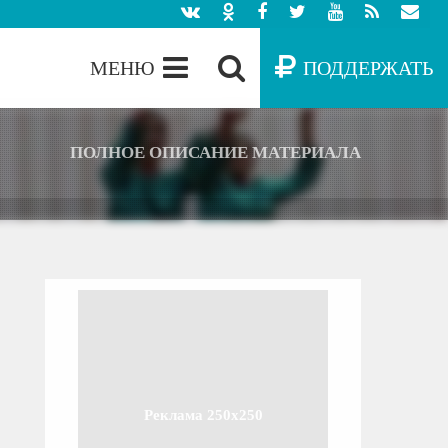
МЕНЮ
ПОДДЕРЖАТЬ
ПОЛНОЕ ОПИСАНИЕ МАТЕРИАЛА
Реклама 250x250