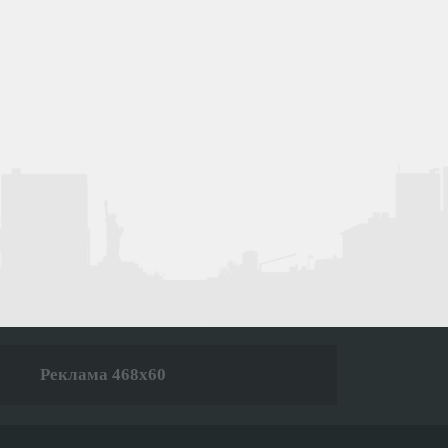
Реклама 468x60