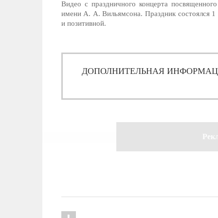
Видео с праздничного концерта посвященног
имени А. А. Вильямсона. Праздник состоялся 1
и позитивной.
ДОПОЛНИТЕЛЬНАЯ ИНФОРМА
Рек