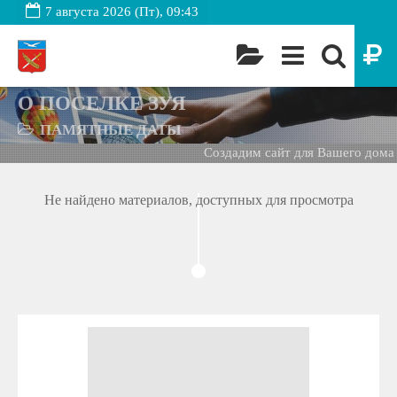
7 августа 2026 (Пт), 09:43
О ПОСЕЛКЕ ЗУЯ
ПАМЯТНЫЕ ДАТЫ
Создадим сайт для Вашего дома 
Не найдено материалов, доступных для просмотра