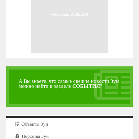
Реклама 250x250
А Вы знаете, что самые свежие новости Зуи
можно найти в разделе
СОБЫТИЯ
?
Объекты Зуи
Персоны Зуи