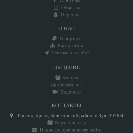
О поселке
Объекты
Персоны
О НАС
О портале
Карта сайта
Реклама на сайте
ОБЩЕНИЕ
Форум
Онлайн чат
Видеочат
КОНТАКТЫ
Россия, Крым, Белогорский район, п.Зуя, 297630
Карта поселка
Написать руководству сайта