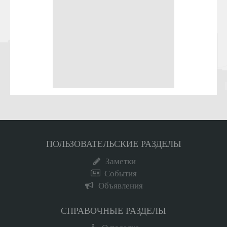
ПОЛЬЗОВАТЕЛЬСКИЕ РАЗДЕЛЫ
Заметки
События
Объявления
СПРАВОЧНЫЕ РАЗДЕЛЫ