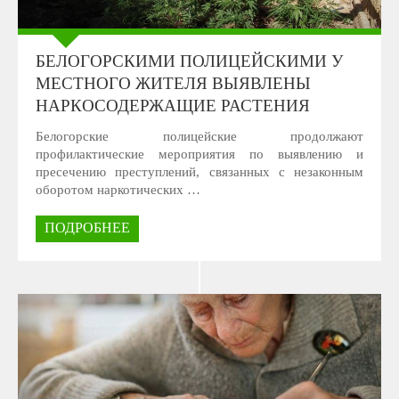
БЕЛОГОРСКИМИ ПОЛИЦЕЙСКИМИ У
МЕСТНОГО ЖИТЕЛЯ ВЫЯВЛЕНЫ
НАРКОСОДЕРЖАЩИЕ РАСТЕНИЯ
Белогорские полицейские продолжают
профилактические мероприятия по выявлению и
пресечению преступлений, связанных с незаконным
оборотом наркотических …
ПОДРОБНЕЕ