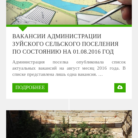
ВАКАНСИИ АДМИНИСТРАЦИИ
ЗУЙСКОГО СЕЛЬСКОГО ПОСЕЛЕНИЯ
ПО СОСТОЯНИЮ НА 01.08.2016 ГОД
Администрация поселка опубликовала список
актуальных вакансий на август месяц 2016 года. В
списке представлена лишь одна вакансия. …
ПОДРОБНЕЕ