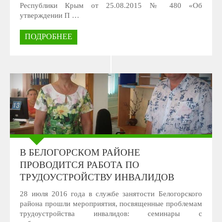
Республики Крым от 25.08.2015 № 480 «Об
утверждении П …
ПОДРОБНЕЕ
В БЕЛОГОРСКОМ РАЙОНЕ
ПРОВОДИТСЯ РАБОТА ПО
ТРУДОУСТРОЙСТВУ ИНВАЛИДОВ
28 июля 2016 года в службе занятости Белогорского
района прошли мероприятия, посвященные проблемам
трудоустройства инвалидов: семинары с