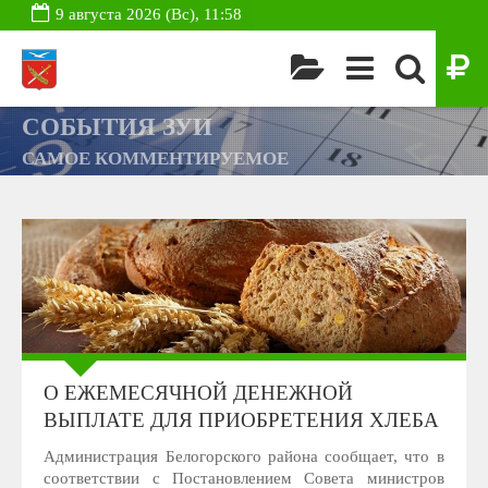
9 августа 2026 (Вс), 11:58
СОБЫТИЯ ЗУИ
САМОЕ КОММЕНТИРУЕМОЕ
О ЕЖЕМЕСЯЧНОЙ ДЕНЕЖНОЙ
ВЫПЛАТЕ ДЛЯ ПРИОБРЕТЕНИЯ ХЛЕБА
Администрация Белогорского района сообщает, что в
соответствии с Постановлением Совета министров