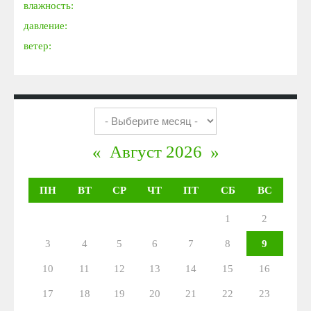
влажность:
давление:
ветер:
«
Август 2026
»
ПН
ВТ
СР
ЧТ
ПТ
СБ
ВС
1
2
3
4
5
6
7
8
9
10
11
12
13
14
15
16
17
18
19
20
21
22
23