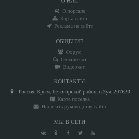
О НАС
О портале
Карта сайта
Реклама на сайте
ОБЩЕНИЕ
Форум
Онлайн чат
Видеочат
КОНТАКТЫ
Россия, Крым, Белогорский район, п.Зуя, 297630
Карта поселка
Написать руководству сайта
МЫ В СЕТИ