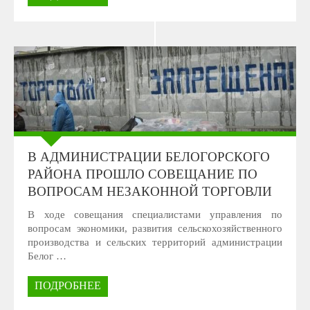
В АДМИНИСТРАЦИИ БЕЛОГОРСКОГО
РАЙОНА ПРОШЛО СОВЕЩАНИЕ ПО
ВОПРОСАМ НЕЗАКОННОЙ ТОРГОВЛИ
В ходе совещания специалистами управления по
вопросам экономики, развития сельскохозяйственного
производства и сельских территорий администрации
Белог …
ПОДРОБНЕЕ