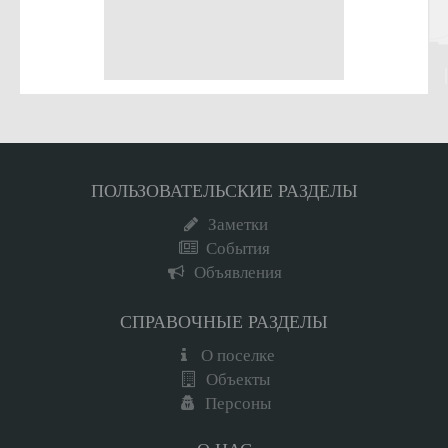
ПОЛЬЗОВАТЕЛЬСКИЕ РАЗДЕЛЫ
Заметки
События
Объявления
СПРАВОЧНЫЕ РАЗДЕЛЫ
О поселке
Объекты
Персоны