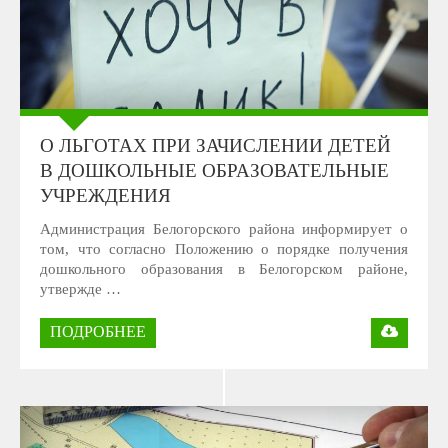
О ЛЬГОТАХ ПРИ ЗАЧИСЛЕНИИ ДЕТЕЙ
В ДОШКОЛЬНЫЕ ОБРАЗОВАТЕЛЬНЫЕ
УЧРЕЖДЕНИЯ
Администрация Белогорского района информирует о
том, что согласно Положению о порядке получения
дошкольного образования в Белогорском районе,
утвержде …
ПОДРОБНЕЕ