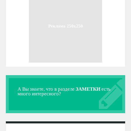
Реклама 250x250
А Вы знаете, что в разделе
ЗАМЕТКИ
есть
много интересного?