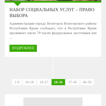
НАБОР СОЦИАЛЬНЫХ УСЛУГ – ПРАВО
ВЫБОРА
Администрация города Белогорск Белогорского района
Республики Крым сообщает, что в Республике Крым
проживает около 79 тысяч федеральных льготников (ин
…
ПОДРОБНЕЕ
1-9
10-18
19-27
28-36
37-45
46-50