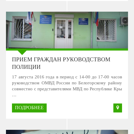
ПРИЕМ ГРАЖДАН РУКОВОДСТВОМ
ПОЛИЦИИ
17 августа 2016 года в период с 14-00 до 17-00 часов
руководством ОМВД России по Белогорскому району
совместно с представителями МВД по Республике Кры
…
ПОДРОБНЕЕ