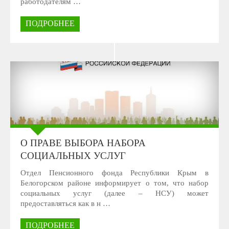
работодателям …
ПОДРОБНЕЕ
О ПРАВЕ ВЫБОРА НАБОРА
СОЦИАЛЬНЫХ УСЛУГ
Отдел Пенсионного фонда Республики Крым в
Белогорском районе информирует о том, что набор
социальных услуг (далее – НСУ) может
предоставляться как в н …
ПОДРОБНЕЕ