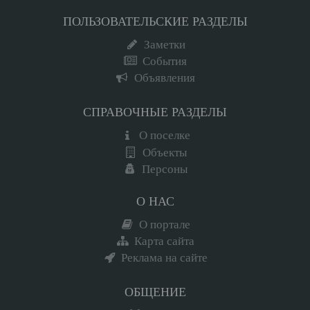
ПОЛЬЗОВАТЕЛЬСКИЕ РАЗДЕЛЫ
Заметки
События
Объявления
СПРАВОЧНЫЕ РАЗДЕЛЫ
О поселке
Объекты
Персоны
О НАС
О портале
Карта сайта
Реклама на сайте
ОБЩЕНИЕ