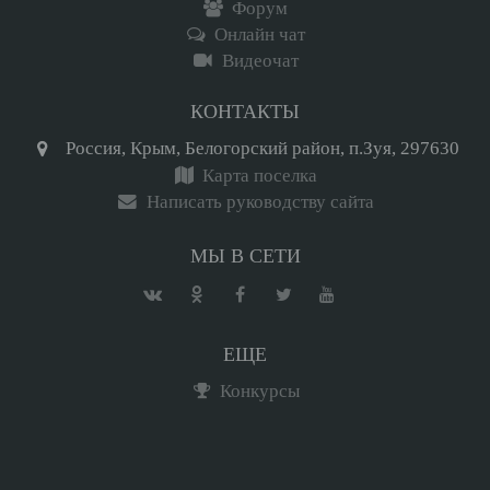
Форум
Онлайн чат
Видеочат
КОНТАКТЫ
Россия, Крым, Белогорский район, п.Зуя, 297630
Карта поселка
Написать руководству сайта
МЫ В СЕТИ
ЕЩЕ
Конкурсы