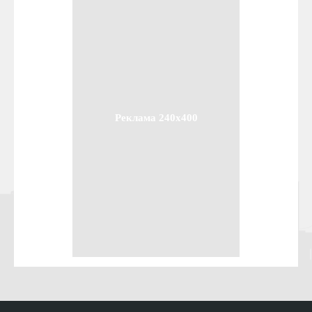
Реклама 240x400