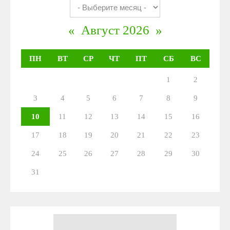
«
Август 2026
»
ПН
ВТ
СР
ЧТ
ПТ
СБ
ВС
1
2
3
4
5
6
7
8
9
10
11
12
13
14
15
16
17
18
19
20
21
22
23
24
25
26
27
28
29
30
31