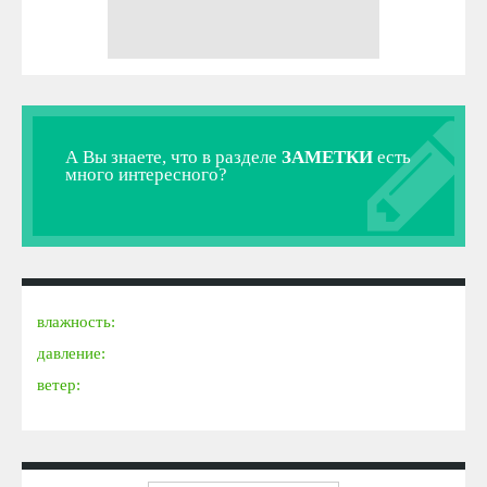
А Вы знаете, что в разделе
ЗАМЕТКИ
есть
много интересного?
влажность:
давление:
ветер: