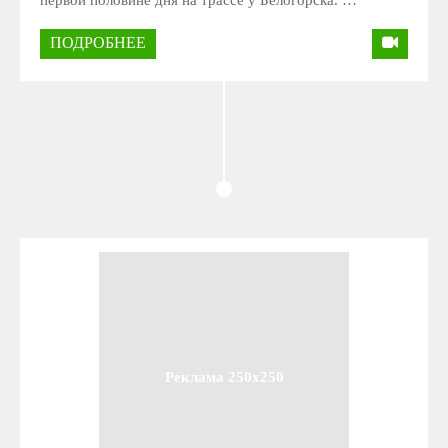
ПОДРОБНЕЕ
Реклама 250x250