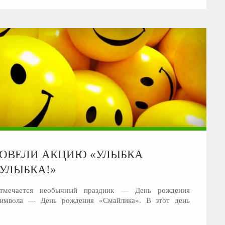
РОВЕЛИ АКЦИЮ «УЛЫБКА
УЛЫБКА!»
тмечается необычный праздник — День рождения
символа — День рождения «Смайлика». В этот день