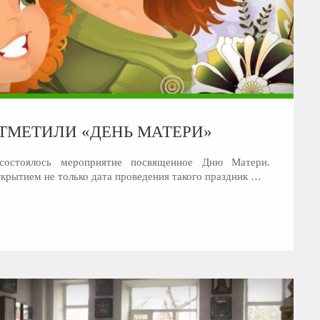
ТМЕТИЛИ «ДЕНЬ МАТЕРИ»
остоялось мероприятие посвященное Дню Матери.
ткрытием не только дата проведения такого праздник …