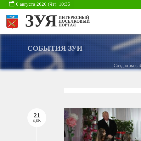
6 августа 2026 (Чт), 10:35
ЗУЯ
ИНТЕРЕСНЫЙ
ПОСЕЛКОВЫЙ
ПОРТАЛ
СОБЫТИЯ ЗУИ
Создадим сайт для Ва
21
ДЕК