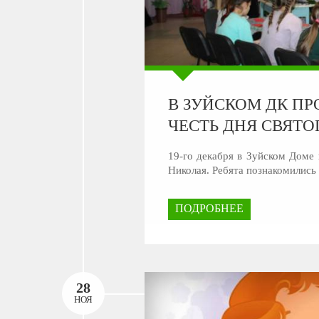
В ЗУЙСКОМ ДК ПР
ЧЕСТЬ ДНЯ СВЯТО
19-го декабря в Зуйском Доме 
Николая. Ребята познакомились
ПОДРОБНЕЕ
28
НОЯ