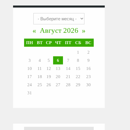
«
Август 2026
»
ПН
ВТ
СР
ЧТ
ПТ
СБ
ВС
1
2
3
4
5
6
7
8
9
10
11
12
13
14
15
16
17
18
19
20
21
22
23
24
25
26
27
28
29
30
31