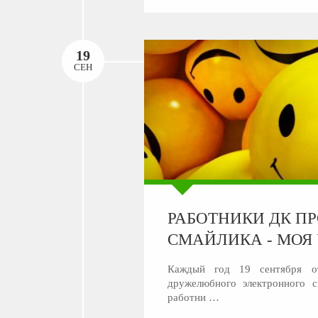
19
СЕН
РАБОТНИКИ ДК П
СМАЙЛИКА - МОЯ 
Каждый год 19 сентября о
дружелюбного электронного 
работни …