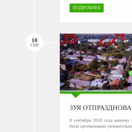
ПОДРОБНЕЕ
10
СЕН
ЗУЯ ОТПРАЗДНОВ
8 сентября 2018 года нашему 
была организована увлекательн