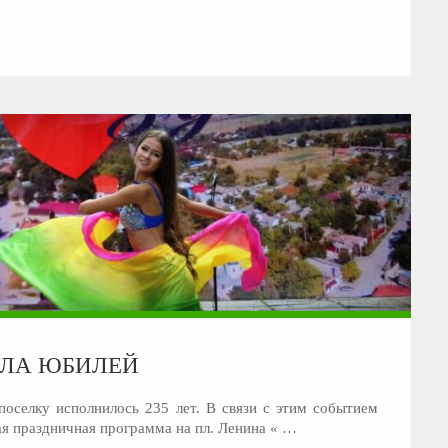
АЛА ЮБИЛЕЙ
поселку исполнилось 235 лет. В связи с этим событием
ая праздничная программа на пл. Ленина « …