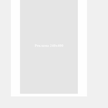
Реклама 240x400