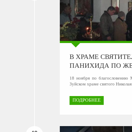
В ХРАМЕ СВЯТИТЕ
ПАНИХИДА ПО ЖЕ
18 ноября по благословению 
Зуйском храме святого Николая
ПОДРОБНЕЕ