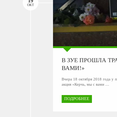
19
ОКТ
В ЗУЕ ПРОШЛА ТР
ВАМИ!»
Вчера 18 октября 2018 года у 
акция «Керчь, мы с вами …
ПОДРОБНЕЕ