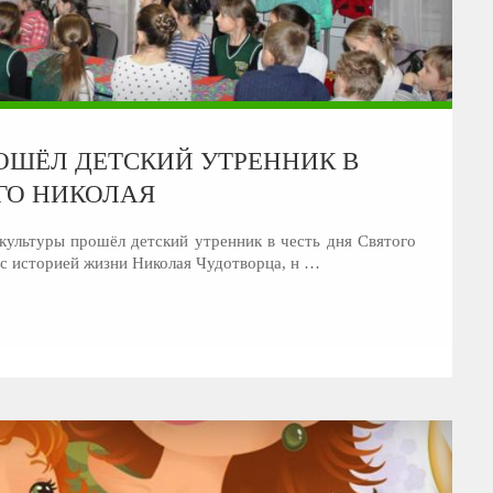
ОШЁЛ ДЕТСКИЙ УТРЕННИК В
ГО НИКОЛАЯ
культуры прошёл детский утренник в честь дня Святого
 с историей жизни Николая Чудотворца, н …