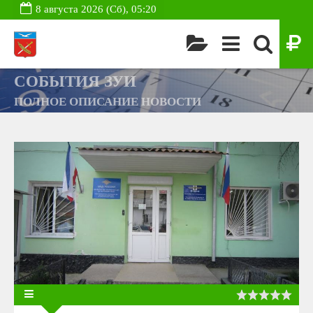
8 августа 2026 (Сб), 05:20
СОБЫТИЯ ЗУИ
ПОЛНОЕ ОПИСАНИЕ НОВОСТИ