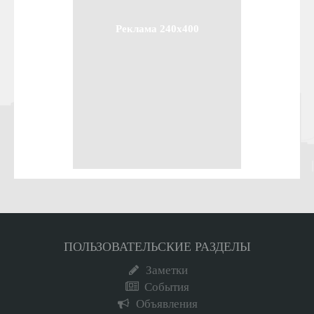
Реклама 240x400
ПОЛЬЗОВАТЕЛЬСКИЕ РАЗДЕЛЫ
Заметки
События
Объявления