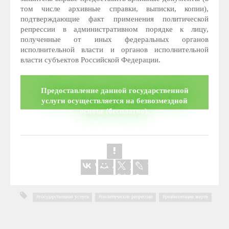
том числе архивные справки, выписки, копии),
подтверждающие факт применения политической
репрессии в административном порядке к лицу,
полученные от иных федеральных органов
исполнительной власти и органов исполнительной
власти субъектов Российской Федерации.
Предоставление данной государственной
услуги осуществляется на безвозмездной
основе (бесплатно).
государственная услуга
,
политические репрессии
,
реабилитация жертв