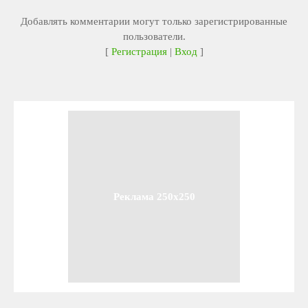
Добавлять комментарии могут только зарегистрированные
пользователи.
[
Регистрация
|
Вход
]
Реклама 250x250