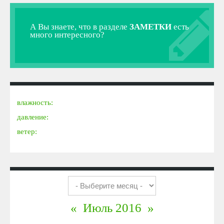
А Вы знаете, что в разделе
ЗАМЕТКИ
есть
много интересного?
влажность:
давление:
ветер:
«
Июль 2016
»