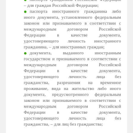
– для граждан Российской Федерации;
паспорта иностранного гражданина либо
иного документа, установленного федеральным
законом или признаваемого в соответствии с
международным договором Российской
Федерации в качестве документа,
удостоверяющего личность иностранного
гражданина, – для иностранных граждан;
документа, выданного иностранным
государством и признаваемого в соответствии с
международным договором Российской
Федерации в качестве документа,
удостоверяющего личность лица без
гражданства, разрешения на временное
проживание, вида на жительство либо иного
документа, предусмотренного федеральным
законом или признаваемого в соответствии с
международным договором Российской
Федерации в качестве документа,
удостоверяющего личность лица без
гражданства, – для лиц без гражданства;