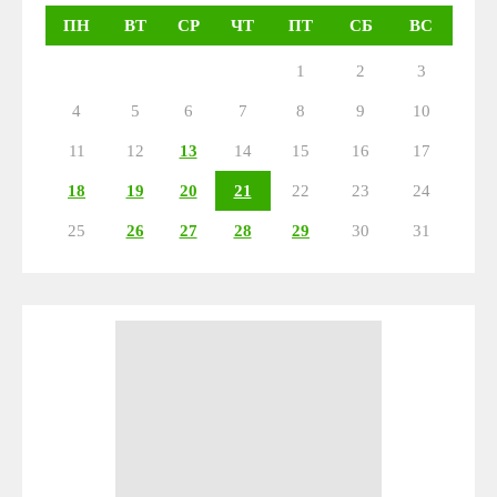
ПН
ВТ
СР
ЧТ
ПТ
СБ
ВС
1
2
3
4
5
6
7
8
9
10
11
12
13
14
15
16
17
18
19
20
21
22
23
24
25
26
27
28
29
30
31