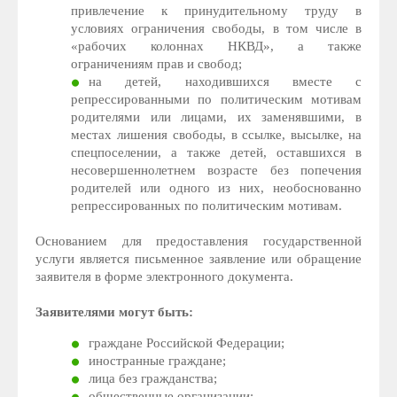
привлечение к принудительному труду в
условиях ограничения свободы, в том числе в
«рабочих колоннах НКВД», а также
ограничениям прав и свобод;
на детей, находившихся вместе с
репрессированными по политическим мотивам
родителями или лицами, их заменявшими, в
местах лишения свободы, в ссылке, высылке, на
спецпоселении, а также детей, оставшихся в
несовершеннолетнем возрасте без попечения
родителей или одного из них, необоснованно
репрессированных по политическим мотивам.
Основанием для предоставления государственной
услуги является письменное заявление или обращение
заявителя в форме электронного документа.
Заявителями могут быть:
граждане Российской Федерации;
иностранные граждане;
лица без гражданства;
общественные организации;