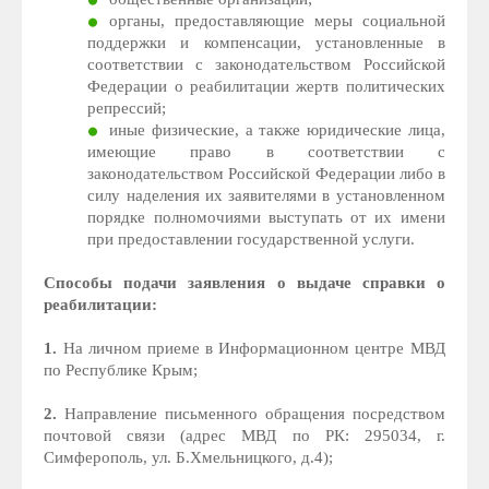
органы, предоставляющие меры социальной
поддержки и компенсации, установленные в
соответствии с законодательством Российской
Федерации о реабилитации жертв политических
репрессий;
иные физические, а также юридические лица,
имеющие право в соответствии с
законодательством Российской Федерации либо в
силу наделения их заявителями в установленном
порядке полномочиями выступать от их имени
при предоставлении государственной услуги.
Способы подачи заявления о выдаче справки о
реабилитации:
1.
На личном приеме в Информационном центре МВД
по Республике Крым;
2.
Направление письменного обращения посредством
почтовой связи (адрес МВД по РК: 295034, г.
Симферополь, ул. Б.Хмельницкого, д.4);