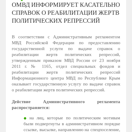
ОМВД ИНФОРМИРУЕТ КАСАТЕЛЬНО
СПРАВОК О РЕАБИЛИТАЦИИ ЖЕРТВ
ПОЛИТИЧЕСКИХ РЕПРЕССИЙ
В соответствии с Административным регламентом
МВД Российской Федерации по предоставлению
государственной услуги по выдаче справок о
реабилитации жертв политических репрессий,
утвержденным приказом МВД России от 23 ноября
2011 г. № 1165, отдел специальных фондов и
реабилитации жертв политических репрессий
Информационного центра МВД по Республике Крым
оказывает государственную услугу по выдаче справок
о реабилитации жертв политических репрессий.
Действие Административного регламента
распространяется:
на лиц, которые по политическим мотивам
были подвергнуты в административном порядке
ссылке, высылке, направлению на спецпоселение,