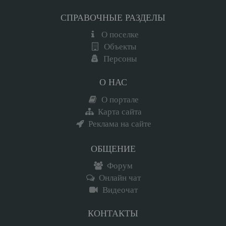
СПРАВОЧНЫЕ РАЗДЕЛЫ
О поселке
Объекты
Персоны
О НАС
О портале
Карта сайта
Реклама на сайте
ОБЩЕНИЕ
Форум
Онлайн чат
Видеочат
КОНТАКТЫ