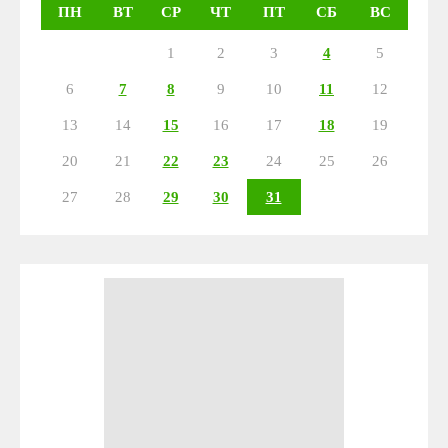
ПН
ВТ
СР
ЧТ
ПТ
СБ
ВС
1
2
3
4
5
6
7
8
9
10
11
12
13
14
15
16
17
18
19
20
21
22
23
24
25
26
27
28
29
30
31