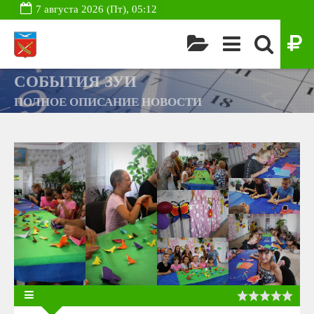
7 августа 2026 (Пт), 05:12
СОБЫТИЯ ЗУИ
ПОЛНОЕ ОПИСАНИЕ НОВОСТИ