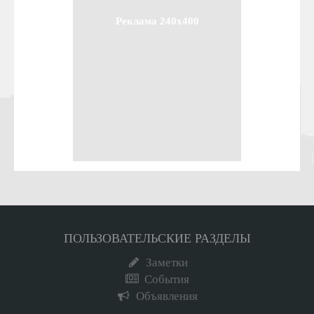
Реклама 240x400
ПОЛЬЗОВАТЕЛЬСКИЕ РАЗДЕЛЫ
Заметки
События
Объявления