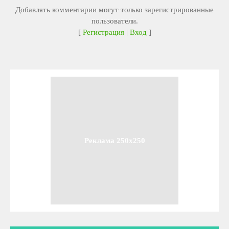
Добавлять комментарии могут только зарегистрированные
пользователи.
[
Регистрация
|
Вход
]
Реклама 250x250