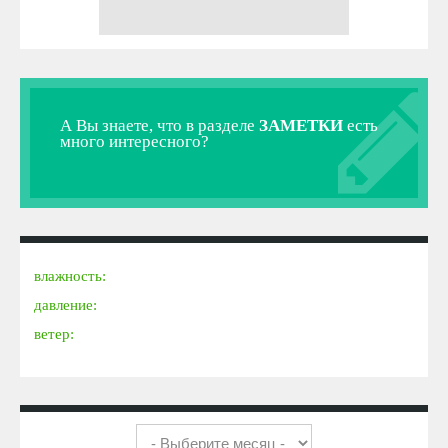
А Вы знаете, что в разделе
ЗАМЕТКИ
есть
много интересного?
влажность:
давление:
ветер: