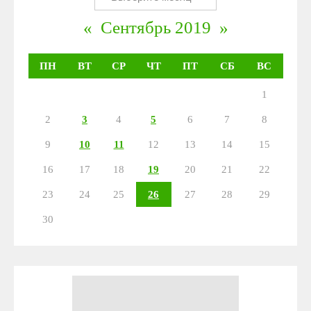
«
Сентябрь 2019
»
ПН
ВТ
СР
ЧТ
ПТ
СБ
ВС
1
2
3
4
5
6
7
8
9
10
11
12
13
14
15
16
17
18
19
20
21
22
23
24
25
26
27
28
29
30