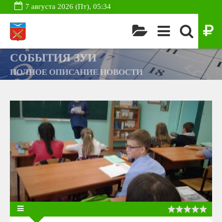
7 августа 2026 (Пт), 05:34
СОБЫТИЯ ЗУИ
ПОЛНОЕ ОПИСАНИЕ НОВОСТИ