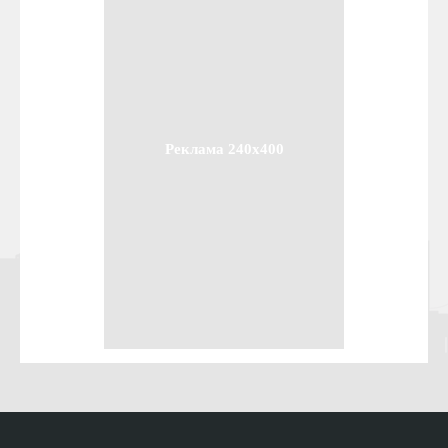
Реклама 240x400