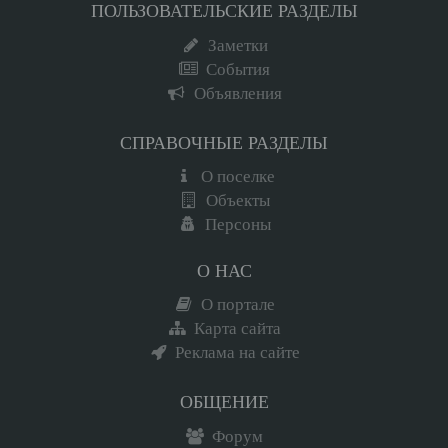
ПОЛЬЗОВАТЕЛЬСКИЕ РАЗДЕЛЫ
Заметки
События
Объявления
СПРАВОЧНЫЕ РАЗДЕЛЫ
О поселке
Объекты
Персоны
О НАС
О портале
Карта сайта
Реклама на сайте
ОБЩЕНИЕ
Форум