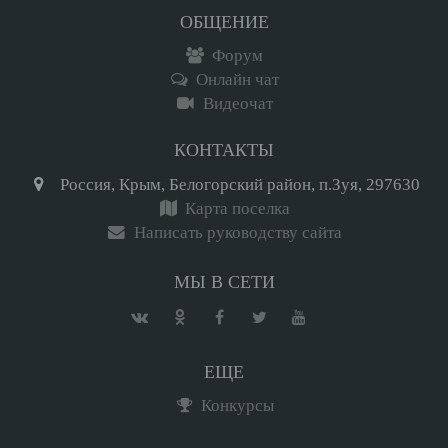
ОБЩЕНИЕ
Форум
Онлайн чат
Видеочат
КОНТАКТЫ
Россия, Крым, Белогорский район, п.Зуя, 297630
Карта поселка
Написать руководству сайта
МЫ В СЕТИ
ЕЩЕ
Конкурсы