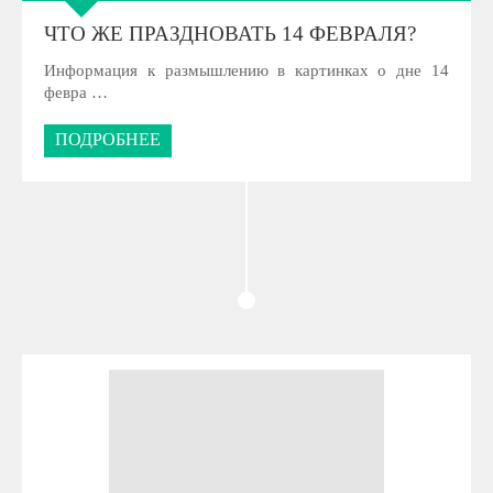
ЧТО ЖЕ ПРАЗДНОВАТЬ 14 ФЕВРАЛЯ?
Информация к размышлению в картинках о дне 14
февра …
ПОДРОБНЕЕ