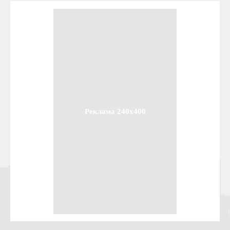
Реклама 240x400