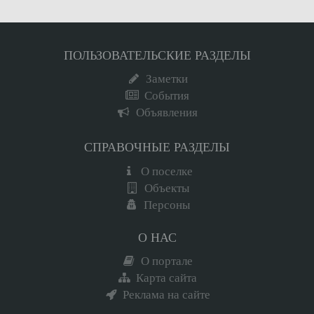
ПОЛЬЗОВАТЕЛЬСКИЕ РАЗДЕЛЫ
Заметки
События
Объявления
СПРАВОЧНЫЕ РАЗДЕЛЫ
О поселке
Объекты
Персоны
О НАС
О портале
Карта сайта
Реклама на сайте