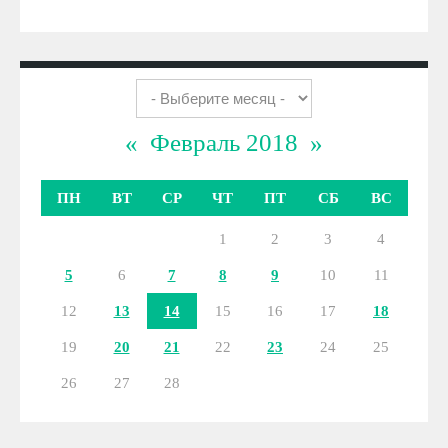
«
Февраль 2018
»
ПН
ВТ
СР
ЧТ
ПТ
СБ
ВС
1
2
3
4
5
6
7
8
9
10
11
12
13
14
15
16
17
18
19
20
21
22
23
24
25
26
27
28