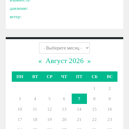
влажность:
давление:
ветер:
«
Август 2026
»
ПН
ВТ
СР
ЧТ
ПТ
СБ
ВС
1
2
3
4
5
6
7
8
9
10
11
12
13
14
15
16
17
18
19
20
21
22
23