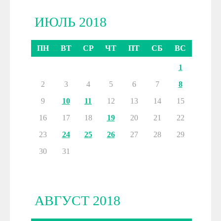
ИЮЛЬ 2018
ПН
ВТ
СР
ЧТ
ПТ
СБ
ВС
1
2
3
4
5
6
7
8
9
10
11
12
13
14
15
16
17
18
19
20
21
22
23
24
25
26
27
28
29
30
31
АВГУСТ 2018