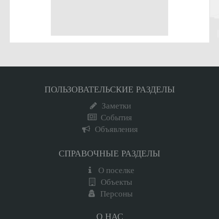
ПОЛЬЗОВАТЕЛЬСКИЕ РАЗДЕЛЫ
Заметки
События
Объявления
СПРАВОЧНЫЕ РАЗДЕЛЫ
О поселке
Объекты
Персоны
О НАС