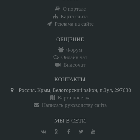
О портале
Карта сайта
Реклама на сайте
ОБЩЕНИЕ
Форум
Онлайн чат
Видеочат
КОНТАКТЫ
Россия, Крым, Белогорский район, п.Зуя, 297630
Карта поселка
Написать руководству сайта
МЫ В СЕТИ