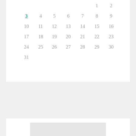
1
2
3
4
5
6
7
8
9
10
11
12
13
14
15
16
17
18
19
20
21
22
23
24
25
26
27
28
29
30
31