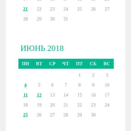
21
22
23
24
25
26
27
28
29
30
31
ИЮНЬ 2018
ПН
ВТ
СР
ЧТ
ПТ
СБ
ВС
1
2
3
4
5
6
7
8
9
10
11
12
13
14
15
16
17
18
19
20
21
22
23
24
25
26
27
28
29
30