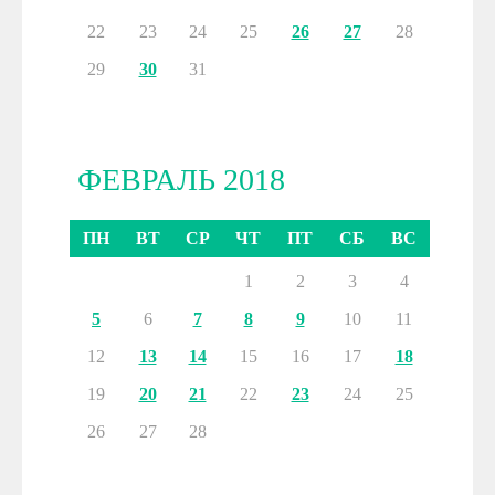
22
23
24
25
26
27
28
29
30
31
ФЕВРАЛЬ 2018
ПН
ВТ
СР
ЧТ
ПТ
СБ
ВС
1
2
3
4
5
6
7
8
9
10
11
12
13
14
15
16
17
18
19
20
21
22
23
24
25
26
27
28