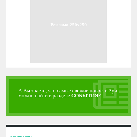
Реклама 250x250
А Вы знаете, что самые свежие новости Зуи
можно найти в разделе
СОБЫТИЯ
?