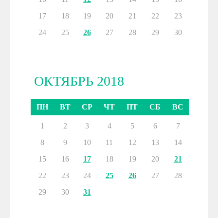
17
18
19
20
21
22
23
24
25
26
27
28
29
30
ОКТЯБРЬ 2018
ПН
ВТ
СР
ЧТ
ПТ
СБ
ВС
1
2
3
4
5
6
7
8
9
10
11
12
13
14
15
16
17
18
19
20
21
22
23
24
25
26
27
28
29
30
31