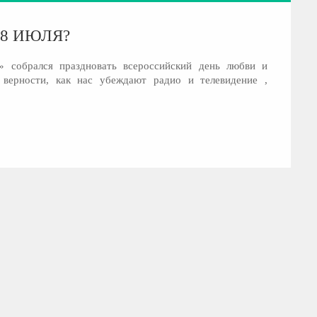
 8 ИЮЛЯ?
» собрался праздновать всероссийский день любви и
 верности, как нас убеждают радио и телевидение ,