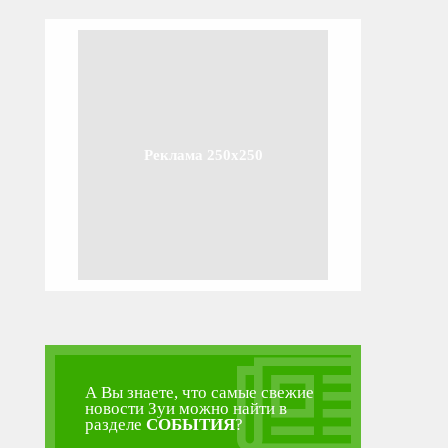
Реклама 250x250
А Вы знаете, что самые свежие
новости Зуи можно найти в
разделе
СОБЫТИЯ
?