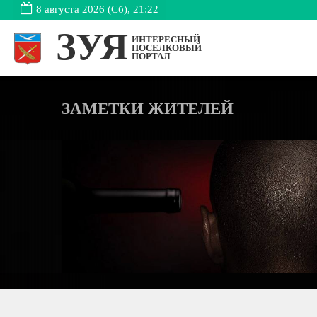
8 августа 2026 (Сб), 21:22
ЗУЯ
ИНТЕРЕСНЫЙ
ПОСЕЛКОВЫЙ
ПОРТАЛ
ЗАМЕТКИ ЖИТЕЛЕЙ