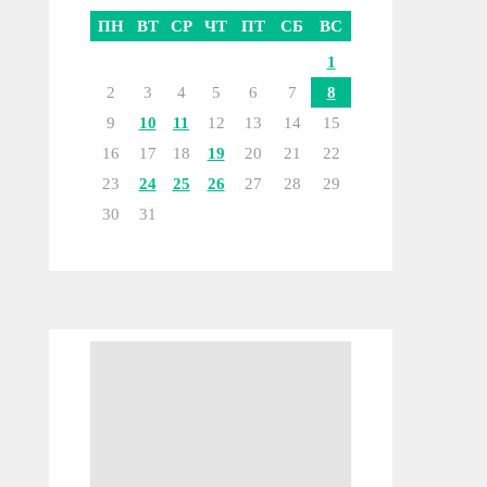
ПН
ВТ
СР
ЧТ
ПТ
СБ
ВС
1
2
3
4
5
6
7
8
9
10
11
12
13
14
15
16
17
18
19
20
21
22
23
24
25
26
27
28
29
30
31