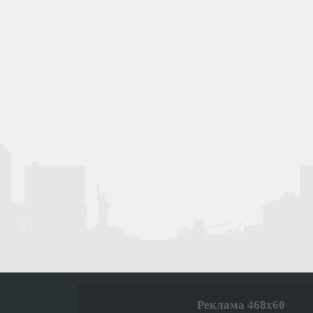
Реклама 468x60