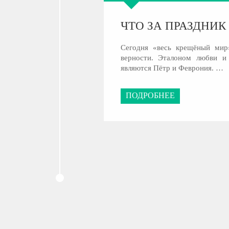
ЧТО ЗА ПРАЗДНИК
Сегодня «весь крещёный мир
верности. Эталоном любви и
являются Пётр и Феврония. …
ПОДРОБНЕЕ